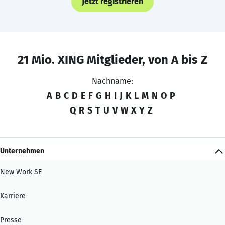
Jetzt registrieren
21 Mio. XING Mitglieder, von A bis Z
Nachname:
A
B
C
D
E
F
G
H
I
J
K
L
M
N
O
P
Q
R
S
T
U
V
W
X
Y
Z
Unternehmen
New Work SE
Karriere
Presse