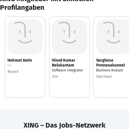
Profilangaben
Hekmat Amin
Vinod Kumar
Varghese
Nelakantam
Ponnanakunnel
---
Software Integrator
Business Analyst
Munich
Ulm
Oberhasli
XING – Das Jobs-Netzwerk