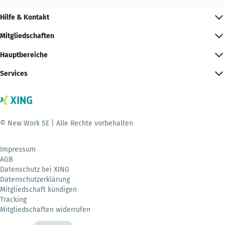
Hilfe & Kontakt
Mitgliedschaften
Hauptbereiche
Services
© New Work SE | Alle Rechte vorbehalten
Impressum
AGB
Datenschutz bei XING
Datenschutzerklärung
Mitgliedschaft kündigen
Tracking
Mitgliedschaften widerrufen