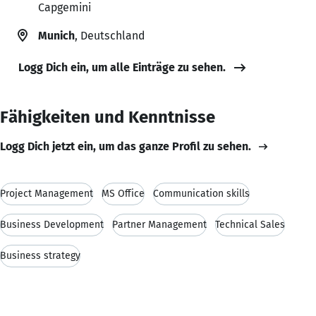
Capgemini
Munich
, Deutschland
Logg Dich ein, um alle Einträge zu sehen.
Fähigkeiten und Kenntnisse
Logg Dich jetzt ein, um das ganze Profil zu sehen.
Project Management
MS Office
Communication skills
Business Development
Partner Management
Technical Sales
Business strategy