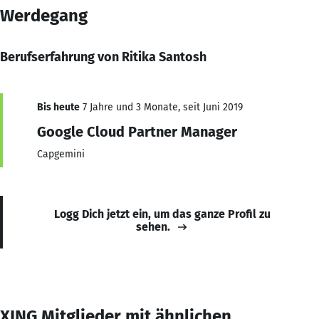
Werdegang
Berufserfahrung von Ritika Santosh
Bis heute
7 Jahre und 3 Monate, seit Juni 2019
Google Cloud Partner Manager
Capgemini
Logg Dich jetzt ein, um das ganze Profil zu
sehen.
XING Mitglieder mit ähnlichen