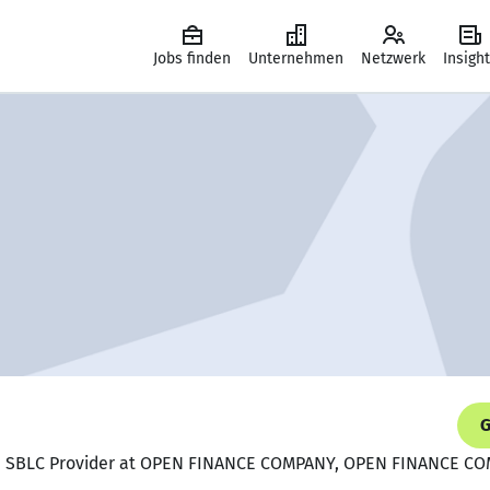
Jobs finden
Unternehmen
Netzwerk
Insigh
G
 / SBLC Provider at OPEN FINANCE COMPANY, OPEN FINANCE C