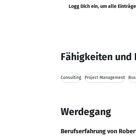
Logg Dich ein, um alle Einträg
Fähigkeiten und 
Consulting
Project Management
Bus
Werdegang
Berufserfahrung von Rober