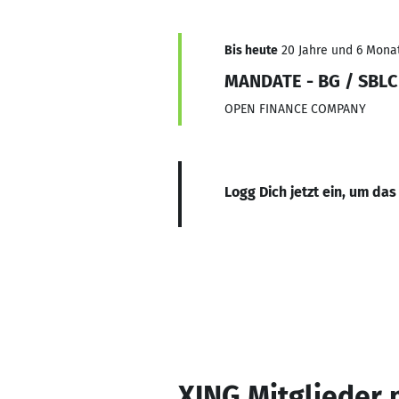
Bis heute
20 Jahre und 6 Monat
MANDATE - BG / SBLC
OPEN FINANCE COMPANY
Logg Dich jetzt ein, um das
XING Mitglieder 