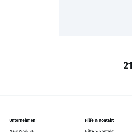
21
Unternehmen
Hilfe & Kontakt
New Work SE
Hilfe & Kontakt