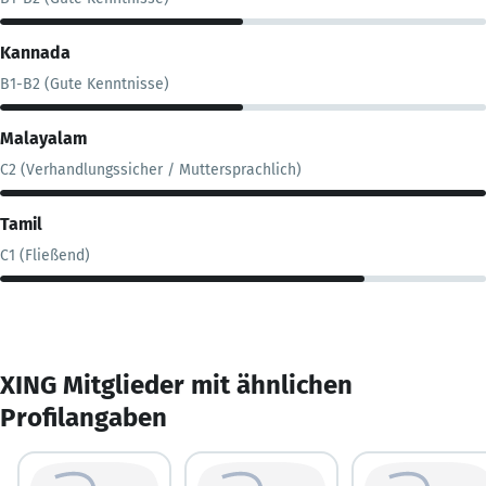
Kannada
B1-B2 (Gute Kenntnisse)
Malayalam
C2 (Verhandlungssicher / Muttersprachlich)
Tamil
C1 (Fließend)
XING Mitglieder mit ähnlichen
Profilangaben