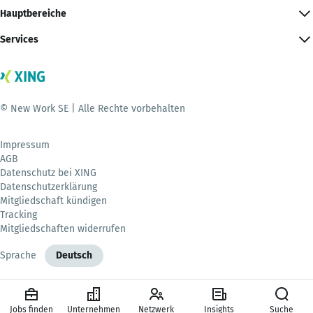
Hauptbereiche
Services
© New Work SE | Alle Rechte vorbehalten
Impressum
AGB
Datenschutz bei XING
Datenschutzerklärung
Mitgliedschaft kündigen
Tracking
Mitgliedschaften widerrufen
Sprache
Deutsch
Jobs finden
Unternehmen
Netzwerk
Insights
Suche