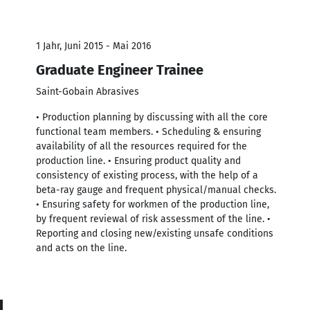
1 Jahr, Juni 2015 - Mai 2016
Graduate Engineer Trainee
Saint-Gobain Abrasives
• Production planning by discussing with all the core
functional team members. • Scheduling & ensuring
availability of all the resources required for the
production line. • Ensuring product quality and
consistency of existing process, with the help of a
beta-ray gauge and frequent physical/manual checks.
• Ensuring safety for workmen of the production line,
by frequent reviewal of risk assessment of the line. •
Reporting and closing new/existing unsafe conditions
and acts on the line.