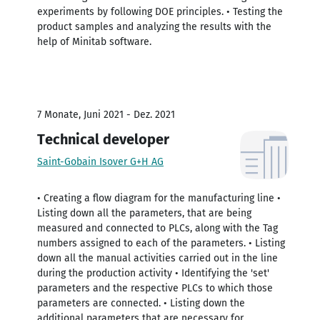
experiments by following DOE principles. • Testing the
product samples and analyzing the results with the
help of Minitab software.
7 Monate, Juni 2021 - Dez. 2021
Technical developer
Saint-Gobain Isover G+H AG
• Creating a flow diagram for the manufacturing line •
Listing down all the parameters, that are being
measured and connected to PLCs, along with the Tag
numbers assigned to each of the parameters. • Listing
down all the manual activities carried out in the line
during the production activity • Identifying the 'set'
parameters and the respective PLCs to which those
parameters are connected. • Listing down the
additional parameters that are necessary for