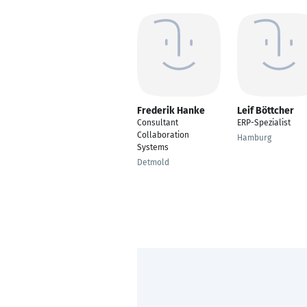
Frederik Hanke
Leif Böttcher
Consultant
ERP-Spezialist
Collaboration
Hamburg
Systems
Detmold