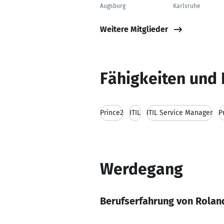
Augsburg
Karlsruhe
Weitere Mitglieder
Fähigkeiten und 
Prince2
ITIL
ITIL Service Manager
P
Werdegang
Berufserfahrung von Rolan