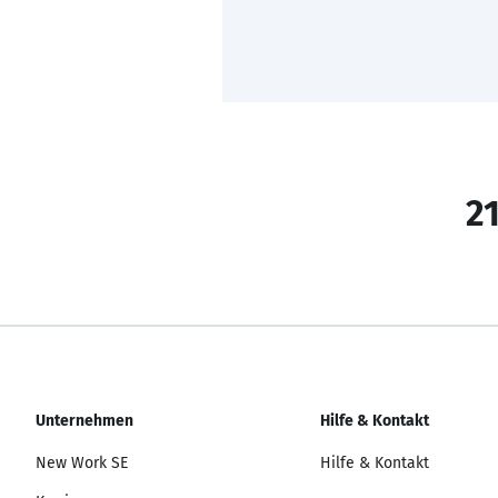
21
Unternehmen
Hilfe & Kontakt
New Work SE
Hilfe & Kontakt