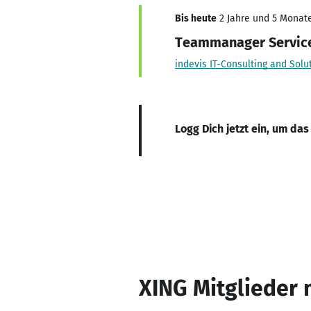
Bis heute
2 Jahre und 5 Monate,
Teammanager Service
indevis IT-Consulting and Sol
Logg Dich jetzt ein, um das
XING Mitglieder 