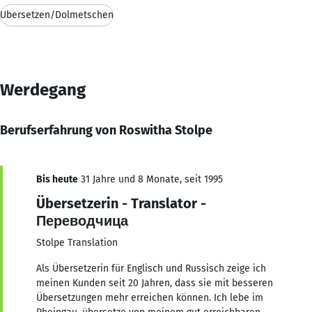
Übersetzen/Dolmetschen
Werdegang
Berufserfahrung von Roswitha Stolpe
Bis heute
31 Jahre und 8 Monate, seit 1995
Übersetzerin - Translator -
Переводчица
Stolpe Translation
Als Übersetzerin für Englisch und Russisch zeige ich
meinen Kunden seit 20 Jahren, dass sie mit besseren
Übersetzungen mehr erreichen können. Ich lebe im