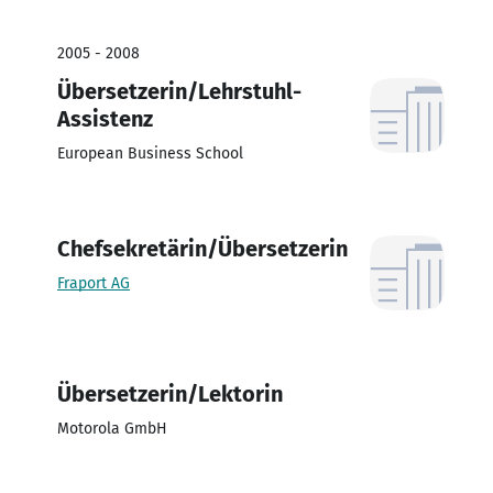
2005 - 2008
Übersetzerin/Lehrstuhl-
Assistenz
European Business School
Chefsekretärin/Übersetzerin
Fraport AG
Übersetzerin/Lektorin
Motorola GmbH