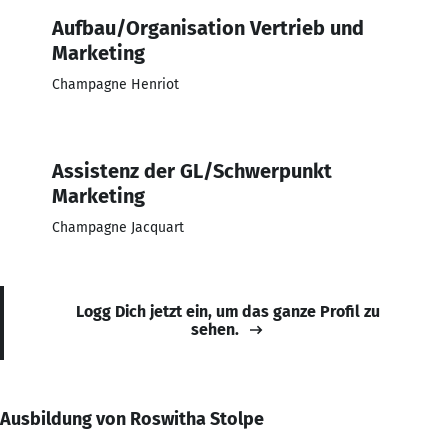
Aufbau/Organisation Vertrieb und
Marketing
Champagne Henriot
Assistenz der GL/Schwerpunkt
Marketing
Champagne Jacquart
Logg Dich jetzt ein, um das ganze Profil zu
sehen.
Ausbildung von Roswitha Stolpe