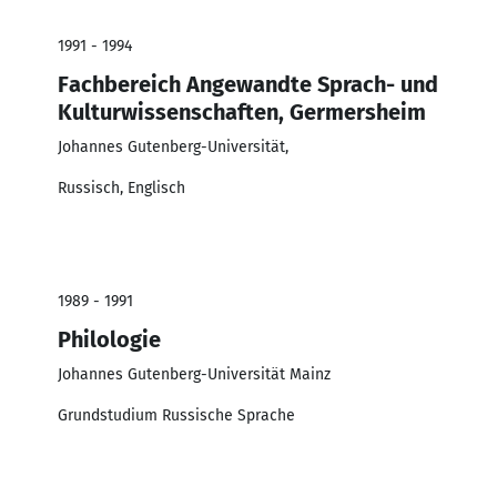
1991 - 1994
Fachbereich Angewandte Sprach- und
Kulturwissenschaften, Germersheim
Johannes Gutenberg-Universität,
Russisch, Englisch
1989 - 1991
Philologie
Johannes Gutenberg-Universität Mainz
Grundstudium Russische Sprache