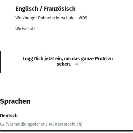
Englisch / Französisch
Würzburger Dolmetscherschule - WDS
Wirtschaft
Logg Dich jetzt ein, um das ganze Profil zu
sehen.
Sprachen
Deutsch
C2 (Verhandlungssicher / Muttersprachlich)