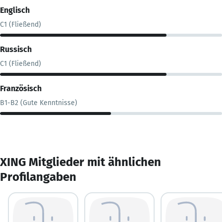
Englisch
C1 (Fließend)
Russisch
C1 (Fließend)
Französisch
B1-B2 (Gute Kenntnisse)
XING Mitglieder mit ähnlichen
Profilangaben