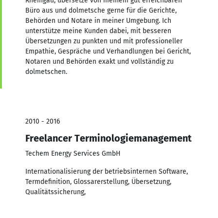
Rheingau, übersetze von meinem gut erreichbaren
Büro aus und dolmetsche gerne für die Gerichte,
Behörden und Notare in meiner Umgebung. Ich
unterstütze meine Kunden dabei, mit besseren
Übersetzungen zu punkten und mit professioneller
Empathie, Gespräche und Verhandlungen bei Gericht,
Notaren und Behörden exakt und vollständig zu
dolmetschen.
2010 - 2016
Freelancer Terminologiemanagement
Techem Energy Services GmbH
Internationalisierung der betriebsinternen Software,
Termdefinition, Glossarerstellung, Übersetzung,
Qualitätssicherung,