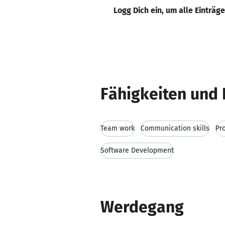
Logg Dich ein, um alle Einträg
Fähigkeiten und 
Team work
Communication skills
Pr
Software Development
Werdegang