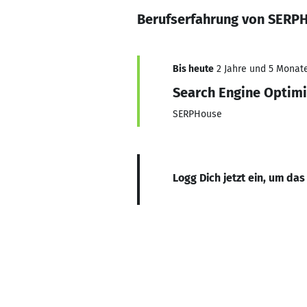
Berufserfahrung von SERP
Bis heute
2 Jahre und 5 Monate,
Search Engine Optimi
SERPHouse
Logg Dich jetzt ein, um das