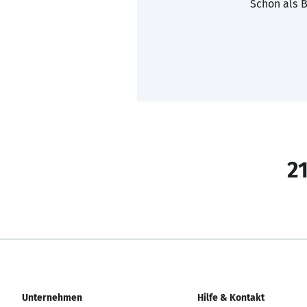
Schon als B
21
Unternehmen
Hilfe & Kontakt