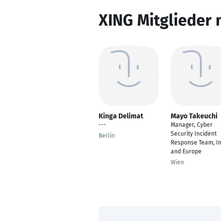
XING Mitglieder 
Kinga Delimat
Mayo Takeuchi
---
Manager, Cyber
Security Incident
Berlin
Response Team, In
and Europe
Wien