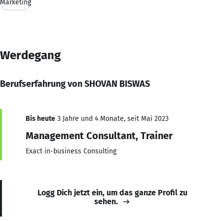
Marketing
Werdegang
Berufserfahrung von SHOVAN BISWAS
Bis heute
3 Jahre und 4 Monate, seit Mai 2023
Management Consultant, Trainer
Exact in-business Consulting
Logg Dich jetzt ein, um das ganze Profil zu
sehen.