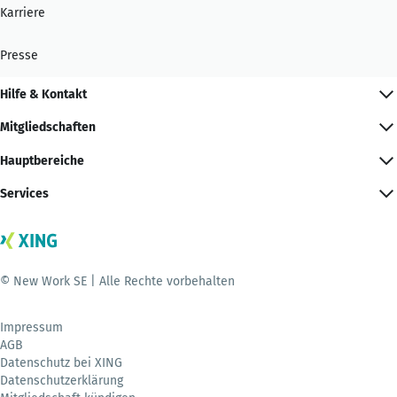
Karriere
Presse
Hilfe & Kontakt
Mitgliedschaften
Hauptbereiche
Services
© New Work SE | Alle Rechte vorbehalten
Impressum
AGB
Datenschutz bei XING
Datenschutzerklärung