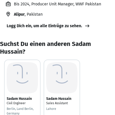
Bis 2024, Producer Unit Manager, WWF Pakistan
Alipur
, Pakistan
Logg Dich ein, um alle Einträge zu sehen.
Suchst Du einen anderen Sadam
Hussain?
Sadam Hussain
Sadam Hussain
Civil Engineer
Sales Assistant
Berlin, Land Berlin,
Lahore
Germany