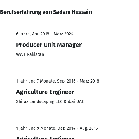
Berufserfahrung von Sadam Hussain
6 Jahre, Apr. 2018 - März 2024
Producer Unit Manager
WWF Pakistan
1 Jahr und 7 Monate, Sep. 2016 - März 2018
Agriculture Engineer
Shiraz Landscaping LLC Dubai UAE
1 Jahr und 9 Monate, Dez. 2014 - Aug. 2016
Agriculture Engineer