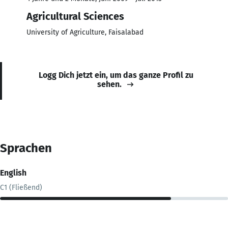
Agricultural Sciences
University of Agriculture, Faisalabad
Logg Dich jetzt ein, um das ganze Profil zu
sehen.
Sprachen
English
C1 (Fließend)