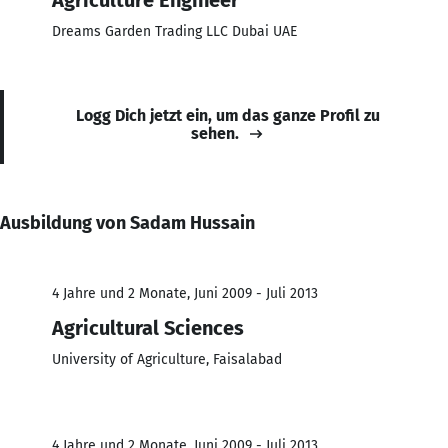
Dreams Garden Trading LLC Dubai UAE
Logg Dich jetzt ein, um das ganze Profil zu
sehen.
Ausbildung von Sadam Hussain
4 Jahre und 2 Monate, Juni 2009 - Juli 2013
Agricultural Sciences
University of Agriculture, Faisalabad
4 Jahre und 2 Monate, Juni 2009 - Juli 2013