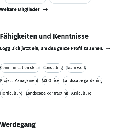
Weitere Mitglieder
Fähigkeiten und Kenntnisse
Logg Dich jetzt ein, um das ganze Profil zu sehen.
Communication skills
Consulting
Team work
Project Management
MS Office
Landscape gardening
Horticulture
Landscape contracting
Agriculture
Werdegang