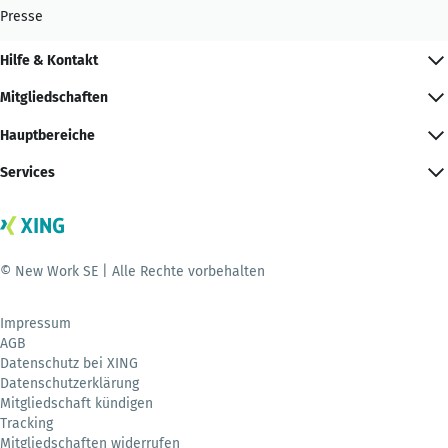
Presse
Hilfe & Kontakt
Mitgliedschaften
Hauptbereiche
Services
© New Work SE | Alle Rechte vorbehalten
Impressum
AGB
Datenschutz bei XING
Datenschutzerklärung
Mitgliedschaft kündigen
Tracking
Mitgliedschaften widerrufen