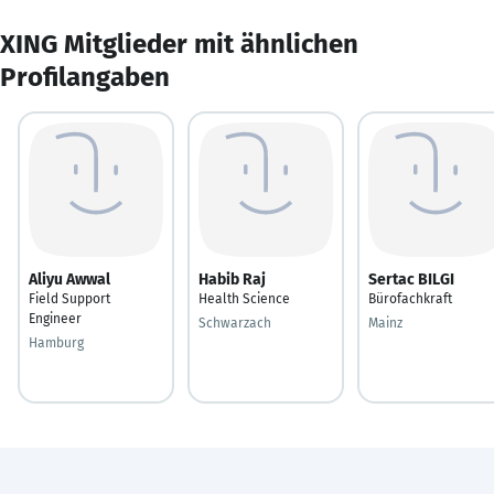
XING Mitglieder mit ähnlichen
Profilangaben
Aliyu Awwal
Habib Raj
Sertac BILGI
Field Support
Health Science
Bürofachkraft
Engineer
Schwarzach
Mainz
Hamburg