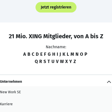
Jetzt registrieren
21 Mio. XING Mitglieder, von A bis Z
Nachname:
A
B
C
D
E
F
G
H
I
J
K
L
M
N
O
P
Q
R
S
T
U
V
W
X
Y
Z
Unternehmen
New Work SE
Karriere