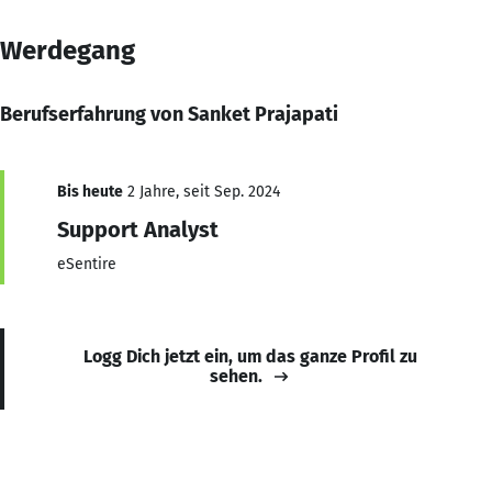
Werdegang
Berufserfahrung von Sanket Prajapati
Bis heute
2 Jahre, seit Sep. 2024
Support Analyst
eSentire
Logg Dich jetzt ein, um das ganze Profil zu
sehen.