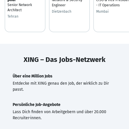
Senior Network
Engineer
- IT Operations
Architect
Dietzenbach
Mumbai
Tehran
XING – Das Jobs-Netzwerk
Über eine Million Jobs
Entdecke mit XING genau den Job, der wirklich zu Dir
passt.
Persönliche Job-Angebote
Lass Dich finden von Arbeitgebern und über 20.000
Recruiter·innen.