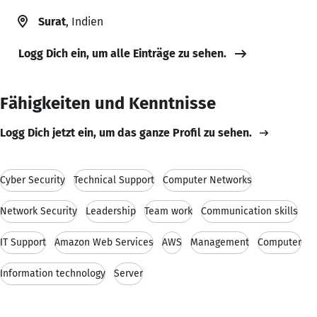
Surat
, Indien
Logg Dich ein, um alle Einträge zu sehen.
Fähigkeiten und Kenntnisse
Logg Dich jetzt ein, um das ganze Profil zu sehen.
Cyber Security
Technical Support
Computer Networks
Network Security
Leadership
Team work
Communication skills
IT Support
Amazon Web Services
AWS
Management
Computer
Information technology
Server