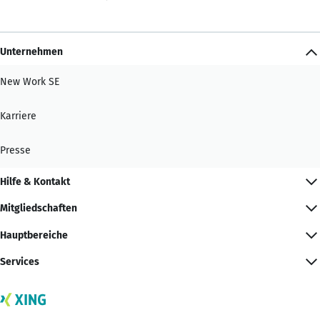
Unternehmen
New Work SE
Karriere
Presse
Hilfe & Kontakt
Mitgliedschaften
Hauptbereiche
Services