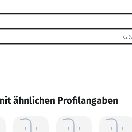
C2 (
mit ähnlichen Profilangaben