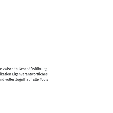
le zwischen Geschäftsführung
kation Eigenverantwortliches
 voller Zugriff auf alle Tools