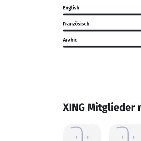
English
Französisch
Arabic
XING Mitglieder 