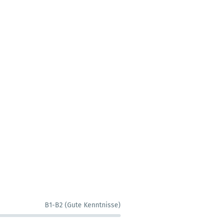
B1-B2 (Gute Kenntnisse)