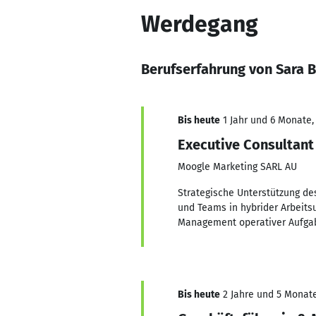
Werdegang
Berufserfahrung von Sara B
Bis heute
1 Jahr und 6 Monate,
Executive Consultant
Moogle Marketing SARL AU
Strategische Unterstützung d
und Teams in hybrider Arbeit
Management operativer Aufgaben
Bis heute
2 Jahre und 5 Monate,