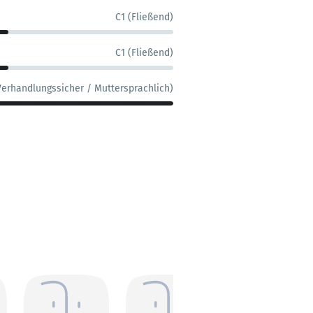
C1 (Fließend)
C1 (Fließend)
Verhandlungssicher / Muttersprachlich)