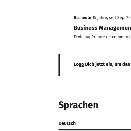
Bis heute
15 Jahre, seit Sep. 20
Business Managemen
École supérieure de commerc
Logg Dich jetzt ein, um das
Sprachen
Deutsch