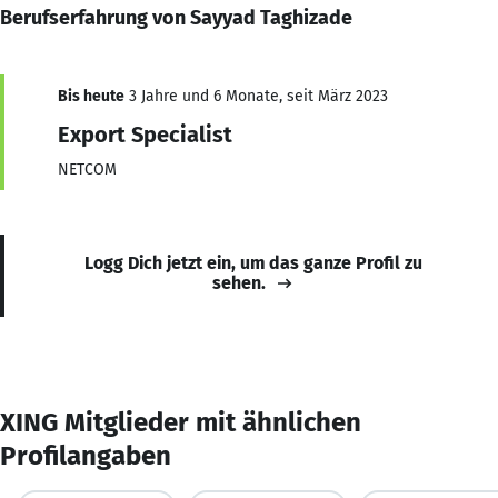
Berufserfahrung von Sayyad Taghizade
Bis heute
3 Jahre und 6 Monate, seit März 2023
Export Specialist
NETCOM
Logg Dich jetzt ein, um das ganze Profil zu
sehen.
XING Mitglieder mit ähnlichen
Profilangaben