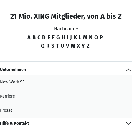
21 Mio. XING Mitglieder, von A bis Z
Nachname:
A
B
C
D
E
F
G
H
I
J
K
L
M
N
O
P
Q
R
S
T
U
V
W
X
Y
Z
Unternehmen
New Work SE
Karriere
Presse
Hilfe & Kontakt