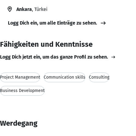
Ankara
, Türkei
Logg Dich ein, um alle Einträge zu sehen.
Fähigkeiten und Kenntnisse
Logg Dich jetzt ein, um das ganze Profil zu sehen.
Project Management
Communication skills
Consulting
Business Development
Werdegang