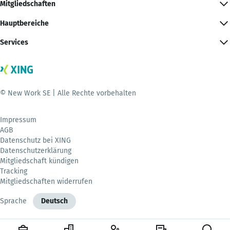
Mitgliedschaften
Hauptbereiche
Services
© New Work SE | Alle Rechte vorbehalten
Impressum
AGB
Datenschutz bei XING
Datenschutzerklärung
Mitgliedschaft kündigen
Tracking
Mitgliedschaften widerrufen
Sprache
Deutsch