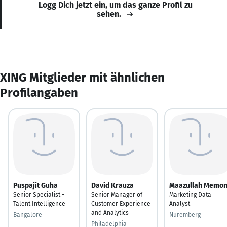
Logg Dich jetzt ein, um das ganze Profil zu
sehen.
XING Mitglieder mit ähnlichen
Profilangaben
Puspajit Guha
David Krauza
Maazullah Memo
Senior Specialist -
Senior Manager of
Marketing Data
Talent Intelligence
Customer Experience
Analyst
and Analytics
Bangalore
Nuremberg
Philadelphia