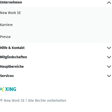
Unternehmen
New Work SE
Karriere
Presse
Hilfe & Kontakt
Mitgliedschaften
Hauptbereiche
Services
© New Work SE | Alle Rechte vorbehalten