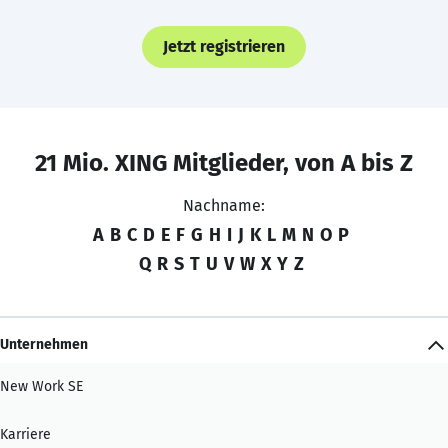
Jetzt registrieren
21 Mio. XING Mitglieder, von A bis Z
Nachname:
A
B
C
D
E
F
G
H
I
J
K
L
M
N
O
P
Q
R
S
T
U
V
W
X
Y
Z
Unternehmen
New Work SE
Karriere