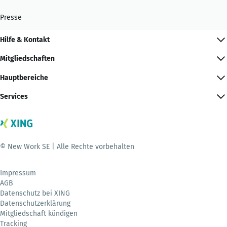
Presse
Hilfe & Kontakt
Mitgliedschaften
Hauptbereiche
Services
© New Work SE | Alle Rechte vorbehalten
Impressum
AGB
Datenschutz bei XING
Datenschutzerklärung
Mitgliedschaft kündigen
Tracking