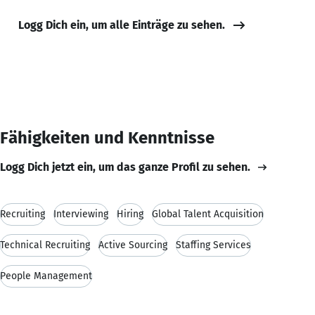
Logg Dich ein, um alle Einträge zu sehen.
Fähigkeiten und Kenntnisse
Logg Dich jetzt ein, um das ganze Profil zu sehen.
Recruiting
Interviewing
Hiring
Global Talent Acquisition
Technical Recruiting
Active Sourcing
Staffing Services
People Management