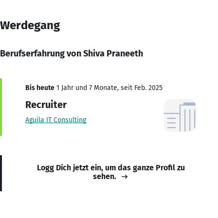
Werdegang
Berufserfahrung von Shiva Praneeth
Bis heute
1 Jahr und 7 Monate, seit Feb. 2025
Recruiter
Aguila IT Consulting
Logg Dich jetzt ein, um das ganze Profil zu
sehen.