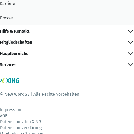
Karriere
Presse
Hilfe & Kontakt
Mitgliedschaften
Hauptbereiche
Services
© New Work SE | Alle Rechte vorbehalten
Impressum
AGB
Datenschutz bei XING
Datenschutzerklärung
Mitgliedschaft kündigen