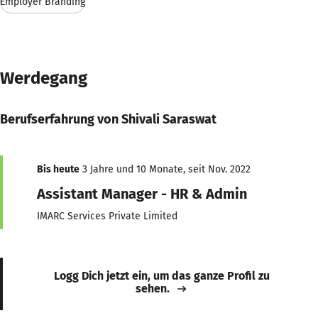
Employer Branding
Werdegang
Berufserfahrung von Shivali Saraswat
Bis heute
3 Jahre und 10 Monate, seit Nov. 2022
Assistant Manager - HR & Admin
IMARC Services Private Limited
Logg Dich jetzt ein, um das ganze Profil zu
sehen.