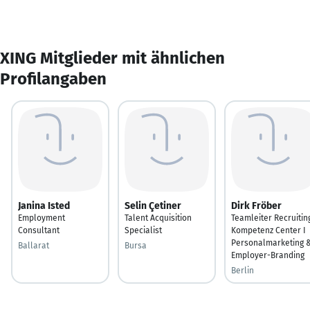
XING Mitglieder mit ähnlichen
Profilangaben
Janina Isted
Selin Çetiner
Dirk Fröber
Employment
Talent Acquisition
Teamleiter Recruitin
Consultant
Specialist
Kompetenz Center I
Personalmarketing 
Ballarat
Bursa
Employer-Branding
Berlin