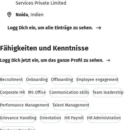
Services Private Limited
Noida
, Indien
Logg Dich ein, um alle Einträge zu sehen.
Fähigkeiten und Kenntnisse
Logg Dich jetzt ein, um das ganze Profil zu sehen.
Recruitment
Onboarding
Offboarding
Employee engagement
Corporate HR
MS Office
Communication skills
Team leadership
Performance Management
Talent Management
Grievance Handling
Orientation
HR Payroll
HR Administration