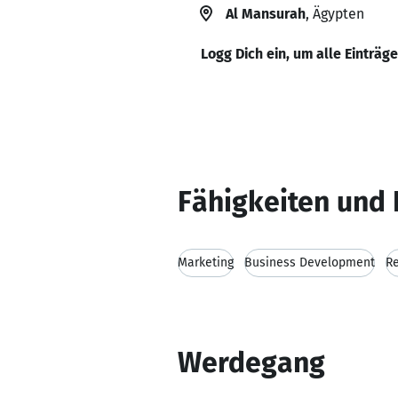
Al Mansurah
, Ägypten
Logg Dich ein, um alle Einträg
Fähigkeiten und 
Marketing
Business Development
Re
Werdegang