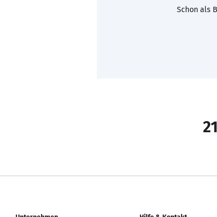
Schon als B
21