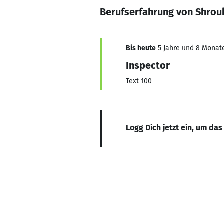
Berufserfahrung von Shrou
Bis heute
5 Jahre und 8 Monate,
Inspector
Text 100
Logg Dich jetzt ein, um das