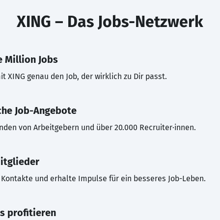
XING – Das Jobs-Netzwerk
 Million Jobs
t XING genau den Job, der wirklich zu Dir passt.
che Job-Angebote
inden von Arbeitgebern und über 20.000 Recruiter·innen.
itglieder
Kontakte und erhalte Impulse für ein besseres Job-Leben.
s profitieren