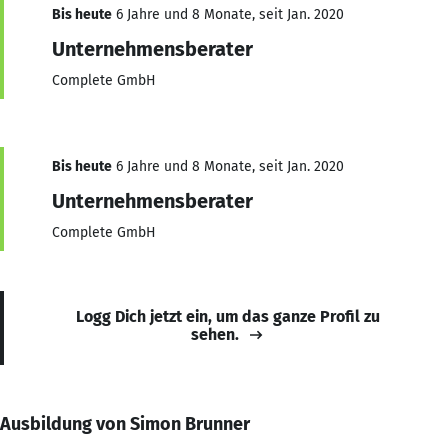
Bis heute
6 Jahre und 8 Monate, seit Jan. 2020
Unternehmensberater
Complete GmbH
Bis heute
6 Jahre und 8 Monate, seit Jan. 2020
Unternehmensberater
Complete GmbH
Logg Dich jetzt ein, um das ganze Profil zu
sehen.
Ausbildung von Simon Brunner