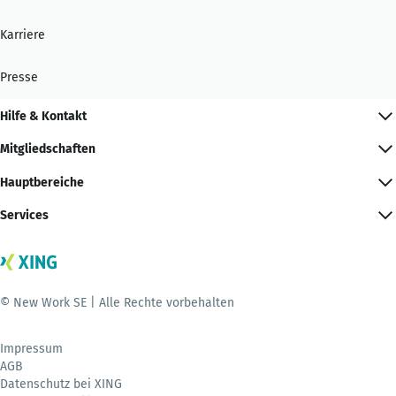
Karriere
Presse
Hilfe & Kontakt
Mitgliedschaften
Hauptbereiche
Services
© New Work SE | Alle Rechte vorbehalten
Impressum
AGB
Datenschutz bei XING