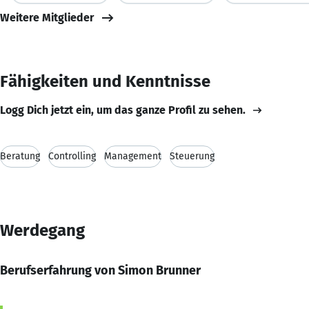
Weitere Mitglieder
Fähigkeiten und Kenntnisse
Logg Dich jetzt ein, um das ganze Profil zu sehen.
Beratung
Controlling
Management
Steuerung
Werdegang
Berufserfahrung von Simon Brunner