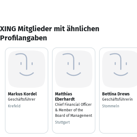
XING Mitglieder mit ähnlichen
Profilangaben
Markus Kordel
Matthias
Bettina Drews
Eberhardt
Geschäftsführer
Geschäftsführerin
Chief Financial Officer
Krefeld
Stommeln
& Member of the
Board of Management
Stuttgart