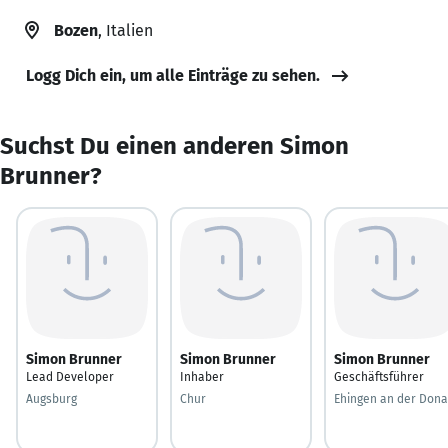
Bozen
, Italien
Logg Dich ein, um alle Einträge zu sehen.
Suchst Du einen anderen Simon
Brunner?
Simon Brunner
Simon Brunner
Simon Brunner
Lead Developer
Inhaber
Geschäftsführer
Augsburg
Chur
Ehingen an der Don