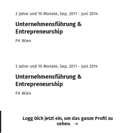
2 Jahre und 10 Monate, Sep. 2011 - Juni 2014
Unternehmensführung &
Entrepreneurship
FH Wien
2 Jahre und 10 Monate, Sep. 2011 - Juni 2014
Unternehmensführung &
Entrepreneurship
FH Wien
Logg Dich jetzt ein, um das ganze Profil zu
sehen.