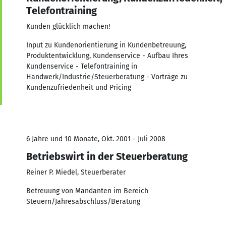
Telefontraining
Kunden glücklich machen!
Input zu Kundenorientierung in Kundenbetreuung,
Produktentwicklung, Kundenservice - Aufbau Ihres
Kundenservice - Telefontraining in
Handwerk/Industrie/Steuerberatung - Vorträge zu
Kundenzufriedenheit und Pricing
6 Jahre und 10 Monate, Okt. 2001 - Juli 2008
Betriebswirt in der Steuerberatung
Reiner P. Miedel, Steuerberater
Betreuung von Mandanten im Bereich
Steuern/Jahresabschluss/Beratung