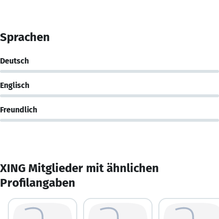
Sprachen
Deutsch
Englisch
Freundlich
XING Mitglieder mit ähnlichen
Profilangaben