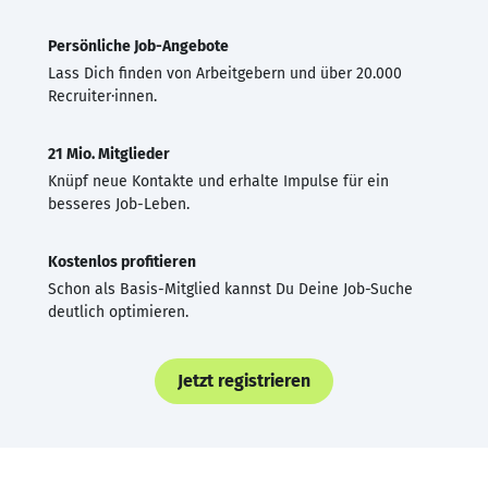
Persönliche Job-Angebote
Lass Dich finden von Arbeitgebern und über 20.000
Recruiter·innen.
21 Mio. Mitglieder
Knüpf neue Kontakte und erhalte Impulse für ein
besseres Job-Leben.
Kostenlos profitieren
Schon als Basis-Mitglied kannst Du Deine Job-Suche
deutlich optimieren.
Jetzt registrieren