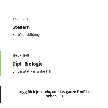
1998 - 2001
Steuern
Berufsausbildung
1996 - 1998
Dipl.-Biologie
Universität Karlsruhe (TH)
Logg Dich jetzt ein, um das ganze Profil zu
sehen.