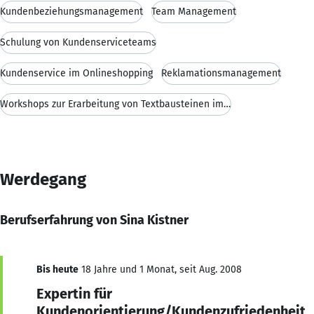
Kundenbeziehungsmanagement
Team Management
Schulung von Kundenserviceteams
Kundenservice im Onlineshopping
Reklamationsmanagement
Workshops zur Erarbeitung von Textbausteinen im Ku
Werdegang
Berufserfahrung von Sina Kistner
Bis heute
18 Jahre und 1 Monat, seit Aug. 2008
Expertin für
Kundenorientierung/Kundenzufriedenheit,