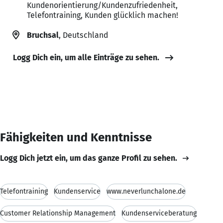
Kundenorientierung/Kundenzufriedenheit,
Telefontraining, Kunden glücklich machen!
Bruchsal
, Deutschland
Logg Dich ein, um alle Einträge zu sehen.
Fähigkeiten und Kenntnisse
Logg Dich jetzt ein, um das ganze Profil zu sehen.
Telefontraining
Kundenservice
www.neverlunchalone.de
Customer Relationship Management
Kundenserviceberatung