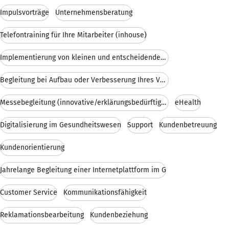
Impulsvorträge
Unternehmensberatung
Telefontraining für Ihre Mitarbeiter (inhouse)
Implementierung von kleinen und entscheidenden und
Begleitung bei Aufbau oder Verbesserung Ihres Vert
Messebegleitung (innovative/erklärungsbedürftige/ü
eHealth
Digitalisierung im Gesundheitswesen
Support
Kundenbetreuung
Kundenorientierung
Jahrelange Begleitung einer Internetplattform im G
Customer Service
Kommunikationsfähigkeit
Reklamationsbearbeitung
Kundenbeziehung