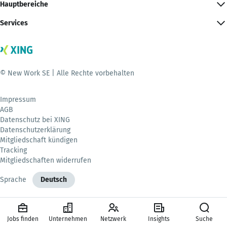
Hauptbereiche
Services
© New Work SE | Alle Rechte vorbehalten
Impressum
AGB
Datenschutz bei XING
Datenschutzerklärung
Mitgliedschaft kündigen
Tracking
Mitgliedschaften widerrufen
Sprache
Deutsch
Jobs finden
Unternehmen
Netzwerk
Insights
Suche