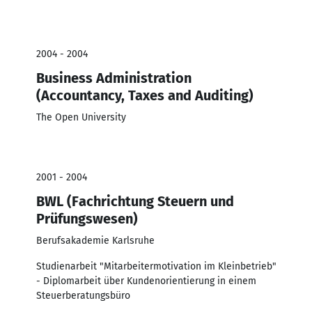
2004 - 2004
Business Administration
(Accountancy, Taxes and Auditing)
The Open University
2001 - 2004
BWL (Fachrichtung Steuern und
Prüfungswesen)
Berufsakademie Karlsruhe
Studienarbeit "Mitarbeitermotivation im Kleinbetrieb"
- Diplomarbeit über Kundenorientierung in einem
Steuerberatungsbüro