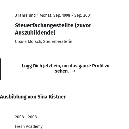
3 Jahre und 1 Monat, Sep. 1998 - Sep. 2001
Steuerfachangestellte (zuvor
Auszubildende)
Ursula Morsch, Steuerberaterin
Logg Dich jetzt ein, um das ganze Profil zu
sehen.
Ausbildung von Sina Kistner
2008 - 2008
Fresh Academy