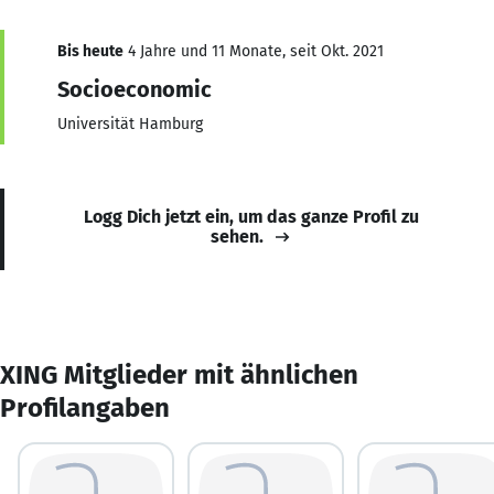
Bis heute
4 Jahre und 11 Monate, seit Okt. 2021
Socioeconomic
Universität Hamburg
Logg Dich jetzt ein, um das ganze Profil zu
sehen.
XING Mitglieder mit ähnlichen
Profilangaben