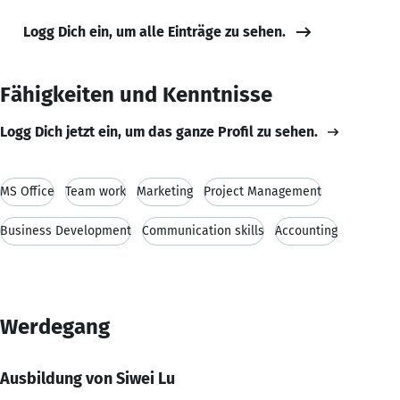
Logg Dich ein, um alle Einträge zu sehen.
Fähigkeiten und Kenntnisse
Logg Dich jetzt ein, um das ganze Profil zu sehen.
MS Office
Team work
Marketing
Project Management
Business Development
Communication skills
Accounting
Werdegang
Ausbildung von Siwei Lu