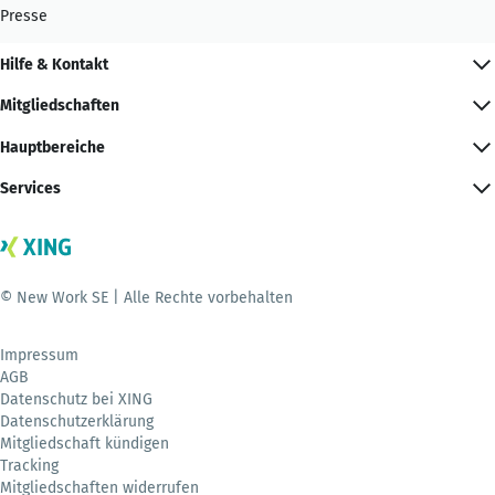
Presse
Hilfe & Kontakt
Mitgliedschaften
Hauptbereiche
Services
© New Work SE | Alle Rechte vorbehalten
Impressum
AGB
Datenschutz bei XING
Datenschutzerklärung
Mitgliedschaft kündigen
Tracking
Mitgliedschaften widerrufen