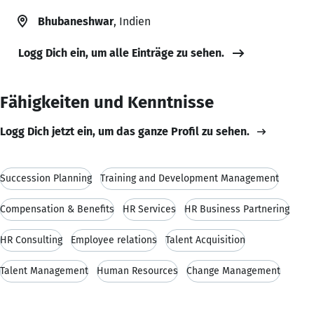
Bhubaneshwar
, Indien
Logg Dich ein, um alle Einträge zu sehen.
Fähigkeiten und Kenntnisse
Logg Dich jetzt ein, um das ganze Profil zu sehen.
Succession Planning
Training and Development Management
Compensation & Benefits
HR Services
HR Business Partnering
HR Consulting
Employee relations
Talent Acquisition
Talent Management
Human Resources
Change Management