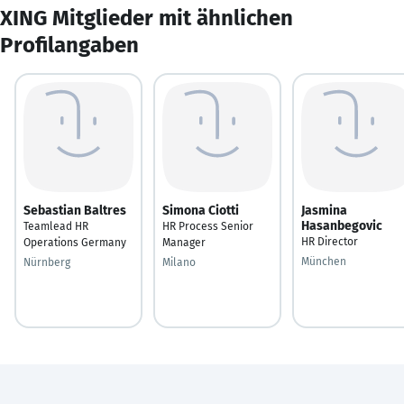
XING Mitglieder mit ähnlichen
Profilangaben
Sebastian Baltres
Simona Ciotti
Jasmina
Hasanbegovic
Teamlead HR
HR Process Senior
HR Director
Operations Germany
Manager
München
Nürnberg
Milano