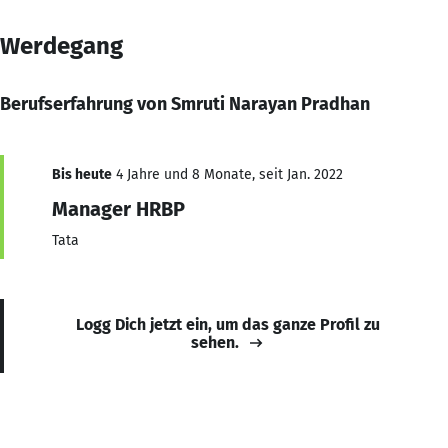
Werdegang
Berufserfahrung von Smruti Narayan Pradhan
Bis heute
4 Jahre und 8 Monate, seit Jan. 2022
Manager HRBP
Tata
Logg Dich jetzt ein, um das ganze Profil zu
sehen.