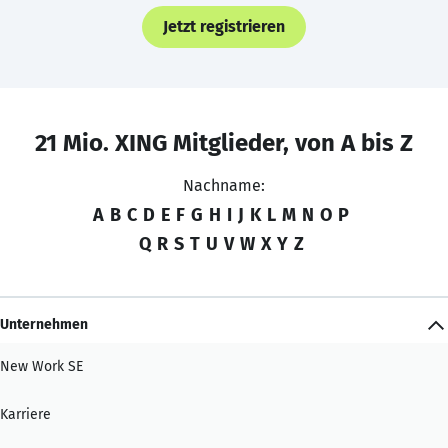
Jetzt registrieren
21 Mio. XING Mitglieder, von A bis Z
Nachname:
A
B
C
D
E
F
G
H
I
J
K
L
M
N
O
P
Q
R
S
T
U
V
W
X
Y
Z
Unternehmen
New Work SE
Karriere