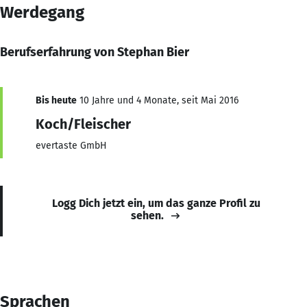
Werdegang
Berufserfahrung von Stephan Bier
Bis heute
10 Jahre und 4 Monate, seit Mai 2016
Koch/Fleischer
evertaste GmbH
Logg Dich jetzt ein, um das ganze Profil zu
sehen.
Sprachen