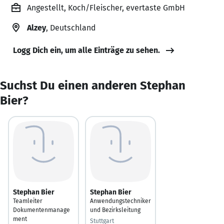
Angestellt, Koch/Fleischer, evertaste GmbH
Alzey
, Deutschland
Logg Dich ein, um alle Einträge zu sehen.
Suchst Du einen anderen Stephan
Bier?
Stephan Bier
Stephan Bier
Teamleiter
Anwendungstechniker
Dokumentenmanage
und Bezirksleitung
ment
Stuttgart