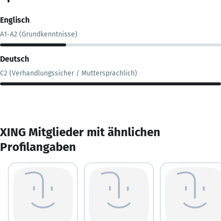
Englisch
A1-A2 (Grundkenntnisse)
Deutsch
C2 (Verhandlungssicher / Muttersprachlich)
XING Mitglieder mit ähnlichen
Profilangaben