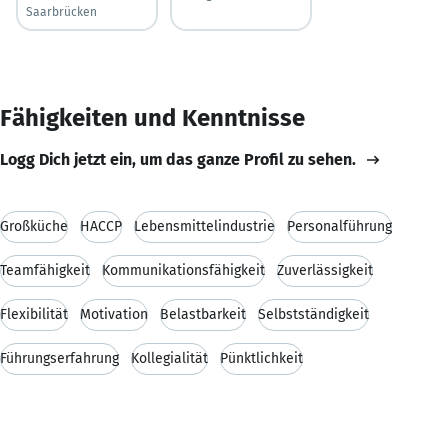
Saarbrücken
Fähigkeiten und Kenntnisse
Logg Dich jetzt ein, um das ganze Profil zu sehen.
Großküche
HACCP
Lebensmittelindustrie
Personalführung
Teamfähigkeit
Kommunikationsfähigkeit
Zuverlässigkeit
Flexibilität
Motivation
Belastbarkeit
Selbstständigkeit
Führungserfahrung
Kollegialität
Pünktlichkeit