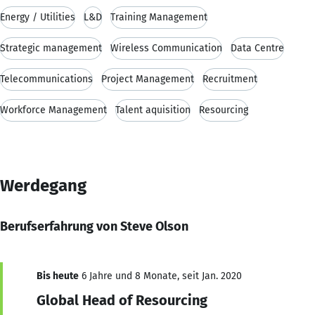
Energy / Utilities
L&D
Training Management
Strategic management
Wireless Communication
Data Centre
Telecommunications
Project Management
Recruitment
Workforce Management
Talent aquisition
Resourcing
Werdegang
Berufserfahrung von Steve Olson
Bis heute
6 Jahre und 8 Monate, seit Jan. 2020
Global Head of Resourcing