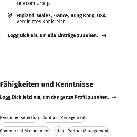
Telecom Group
England, Wales, France, Hong Kong, USA
,
Vereinigtes Königreich
Logg Dich ein, um alle Einträge zu sehen.
Fähigkeiten und Kenntnisse
Logg Dich jetzt ein, um das ganze Profil zu sehen.
Personnel selection
Contract Management
Commercial Management
sales
Partner Management