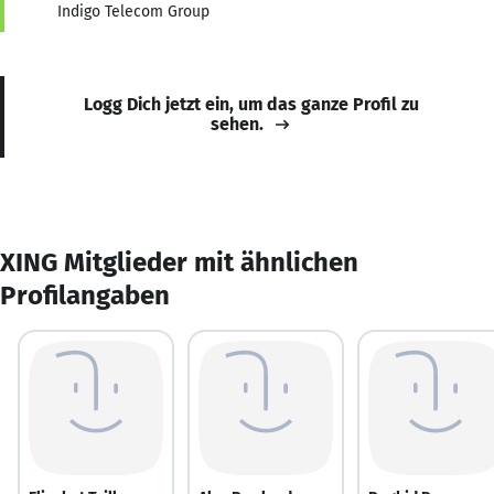
Indigo Telecom Group
Logg Dich jetzt ein, um das ganze Profil zu
sehen.
XING Mitglieder mit ähnlichen
Profilangaben