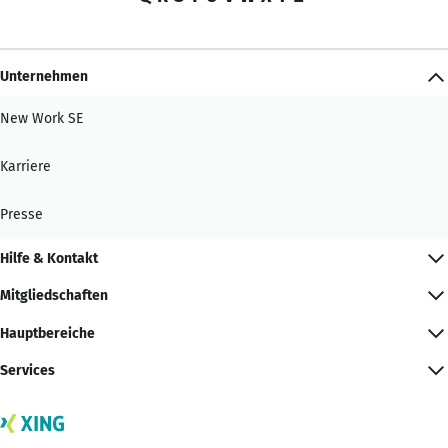
Unternehmen
New Work SE
Karriere
Presse
Hilfe & Kontakt
Mitgliedschaften
Hauptbereiche
Services