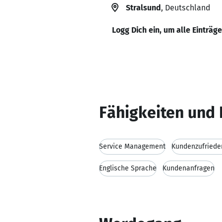
Stralsund
, Deutschland
Logg Dich ein, um alle Einträg
Fähigkeiten und 
Service Management
Kundenzufriede
Englische Sprache
Kundenanfragen