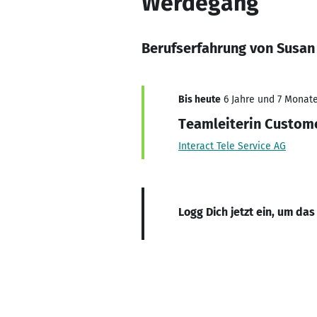
Werdegang
Berufserfahrung von Susan
Bis heute
6 Jahre und 7 Monate,
Teamleiterin Custome
Interact Tele Service AG
Logg Dich jetzt ein, um das