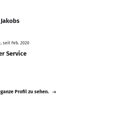
 Jakobs
 seit Feb. 2020
r Service
 ganze Profil zu sehen.