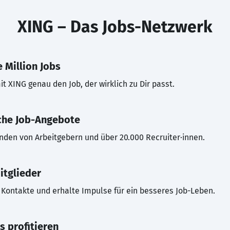
XING – Das Jobs-Netzwerk
 Million Jobs
t XING genau den Job, der wirklich zu Dir passt.
che Job-Angebote
inden von Arbeitgebern und über 20.000 Recruiter·innen.
itglieder
Kontakte und erhalte Impulse für ein besseres Job-Leben.
s profitieren