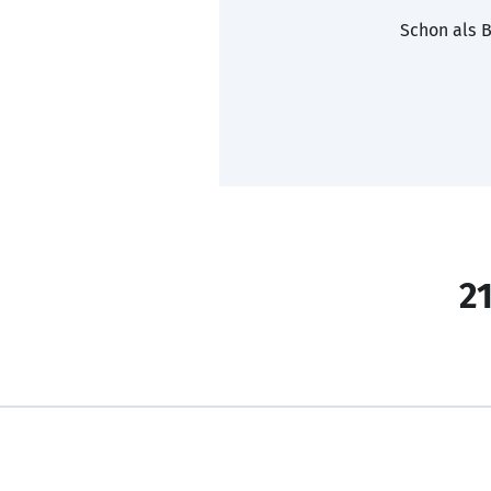
Schon als B
21