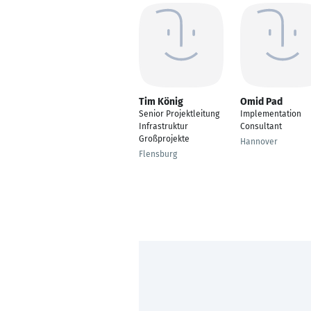
Tim König
Omid Pad
Senior Projektleitung
Implementation
Infrastruktur
Consultant
Großprojekte
Hannover
Flensburg