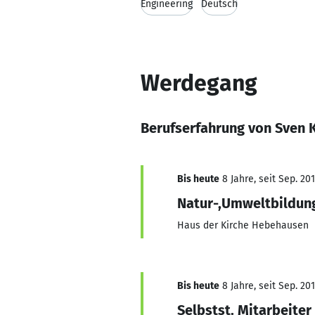
Engineering
Deutsch
Werdegang
Berufserfahrung von Sven 
Bis heute
8 Jahre, seit Sep. 20
Natur-,Umweltbildun
Haus der Kirche Hebehausen
Bis heute
8 Jahre, seit Sep. 20
Selbstst. Mitarbeiter