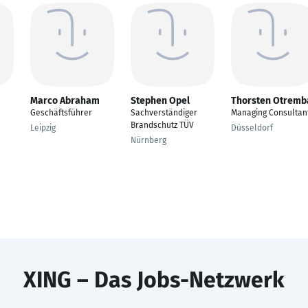
Marco Abraham
Stephen Opel
Thorsten Otremb
Geschäftsführer
Sachverständiger
Managing Consultan
Brandschutz TÜV
Leipzig
Düsseldorf
Nürnberg
XING – Das Jobs-Netzwerk