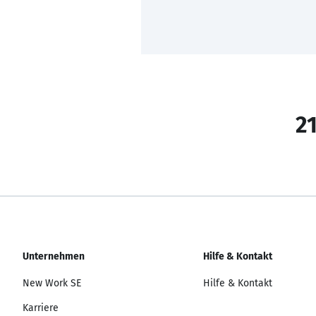
21
Unternehmen
Hilfe & Kontakt
New Work SE
Hilfe & Kontakt
Karriere