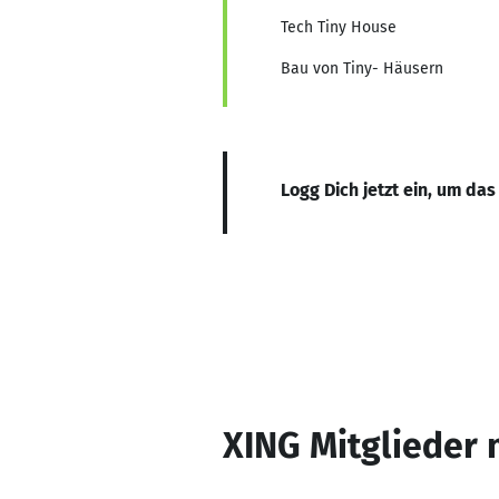
Tech Tiny House
Bau von Tiny- Häusern
Logg Dich jetzt ein, um das
XING Mitglieder 