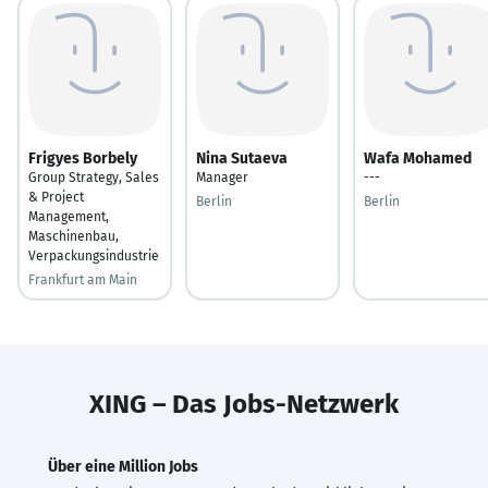
Frigyes Borbely
Nina Sutaeva
Wafa Mohamed
Group Strategy, Sales
Manager
---
& Project
Berlin
Berlin
Management,
Maschinenbau,
Verpackungsindustrie
Frankfurt am Main
XING – Das Jobs-Netzwerk
Über eine Million Jobs