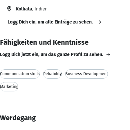
Kolkata
, Indien
Logg Dich ein, um alle Einträge zu sehen.
Fähigkeiten und Kenntnisse
Logg Dich jetzt ein, um das ganze Profil zu sehen.
Communication skills
Reliability
Business Development
Marketing
Werdegang