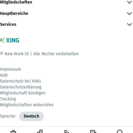
Mitgliedschaften
Hauptbereiche
Services
© New Work SE | Alle Rechte vorbehalten
Impressum
AGB
Datenschutz bei XING
Datenschutzerklärung
Mitgliedschaft kündigen
Tracking
Mitgliedschaften widerrufen
Sprache
Deutsch