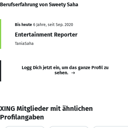
Berufserfahrung von Sweety Saha
Bis heute
6 Jahre, seit Sep. 2020
Entertainment Reporter
TaniaSaha
Logg Dich jetzt ein, um das ganze Profil zu
sehen.
XING Mitglieder mit ähnlichen
Profilangaben