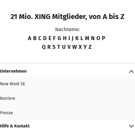
21 Mio. XING Mitglieder, von A bis Z
Nachname:
A
B
C
D
E
F
G
H
I
J
K
L
M
N
O
P
Q
R
S
T
U
V
W
X
Y
Z
Unternehmen
New Work SE
Karriere
Presse
Hilfe & Kontakt