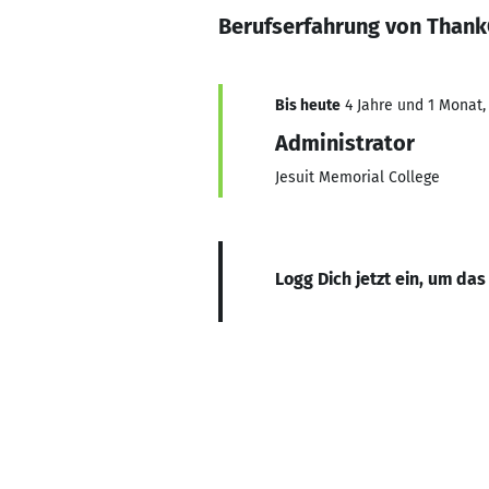
Berufserfahrung von Than
Bis heute
4 Jahre und 1 Monat, 
Administrator
Jesuit Memorial College
Logg Dich jetzt ein, um das