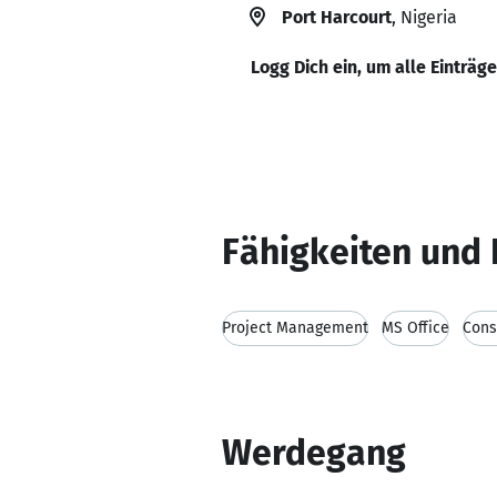
Port Harcourt
, Nigeria
Logg Dich ein, um alle Einträg
Fähigkeiten und 
Project Management
MS Office
Cons
Werdegang