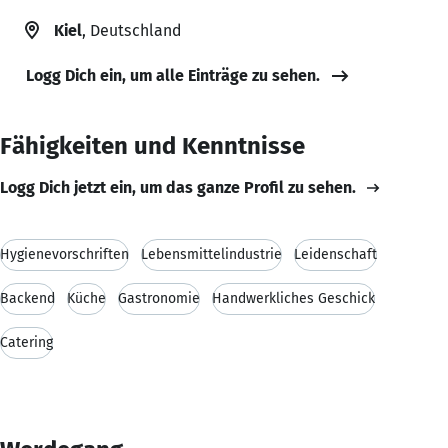
Kiel
, Deutschland
Logg Dich ein, um alle Einträge zu sehen.
Fähigkeiten und Kenntnisse
Logg Dich jetzt ein, um das ganze Profil zu sehen.
Hygienevorschriften
Lebensmittelindustrie
Leidenschaft
Backend
Küche
Gastronomie
Handwerkliches Geschick
Catering