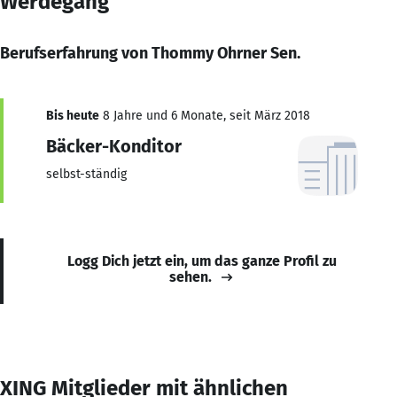
Werdegang
Berufserfahrung von Thommy Ohrner Sen.
Bis heute
8 Jahre und 6 Monate, seit März 2018
Bäcker-Konditor
selbst-ständig
Logg Dich jetzt ein, um das ganze Profil zu
sehen.
XING Mitglieder mit ähnlichen