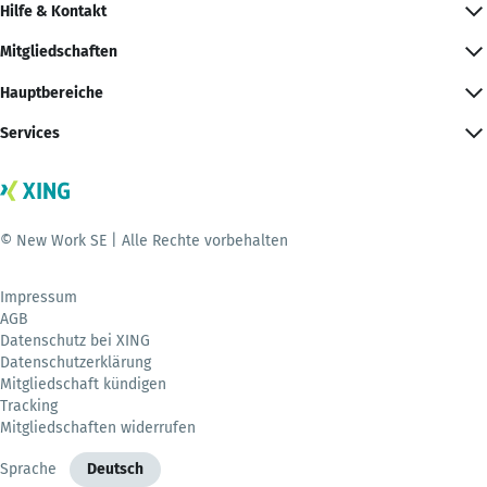
Hilfe & Kontakt
Mitgliedschaften
Hauptbereiche
Services
© New Work SE | Alle Rechte vorbehalten
Impressum
AGB
Datenschutz bei XING
Datenschutzerklärung
Mitgliedschaft kündigen
Tracking
Mitgliedschaften widerrufen
Sprache
Deutsch