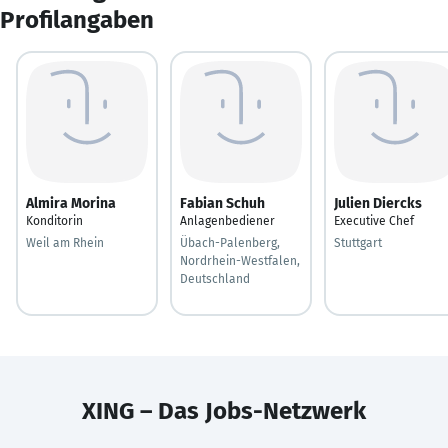
Profilangaben
Almira Morina
Fabian Schuh
Julien Diercks
Konditorin
Anlagenbediener
Executive Chef
Weil am Rhein
Übach-Palenberg,
Stuttgart
Nordrhein-Westfalen,
Deutschland
XING – Das Jobs-Netzwerk