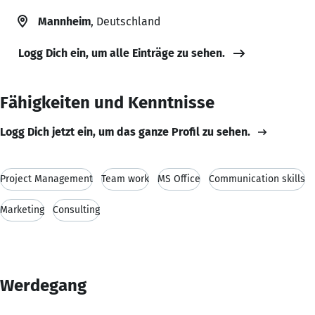
Mannheim
, Deutschland
Logg Dich ein, um alle Einträge zu sehen.
Fähigkeiten und Kenntnisse
Logg Dich jetzt ein, um das ganze Profil zu sehen.
Project Management
Team work
MS Office
Communication skills
Marketing
Consulting
Werdegang