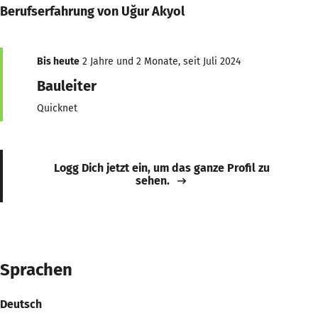
Berufserfahrung von Uğur Akyol
Bis heute
2 Jahre und 2 Monate, seit Juli 2024
Bauleiter
Quicknet
Logg Dich jetzt ein, um das ganze Profil zu
sehen.
Sprachen
Deutsch