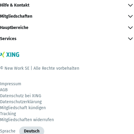
Hilfe & Kontakt
Mitgliedschaften
Hauptbereiche
Services
© New Work SE | Alle Rechte vorbehalten
Impressum
AGB
Datenschutz bei XING
Datenschutzerklärung
Mitgliedschaft kündigen
Tracking
Mitgliedschaften widerrufen
Sprache
Deutsch