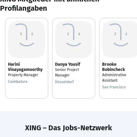
Profilangaben
Harini
Danya Yousif
Brooke
Vinayagamoorthy
Bobincheck
Senior Project
Property Manager
Administrative
Manager
Assistant
Coimbatore
Düsseldorf
San Francisco
XING – Das Jobs-Netzwerk