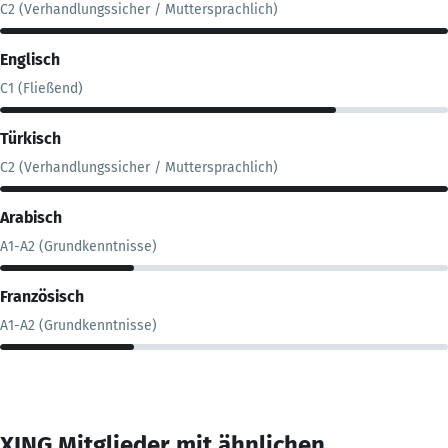
C2 (Verhandlungssicher / Muttersprachlich)
Englisch
C1 (Fließend)
Türkisch
C2 (Verhandlungssicher / Muttersprachlich)
Arabisch
A1-A2 (Grundkenntnisse)
Französisch
A1-A2 (Grundkenntnisse)
XING Mitglieder mit ähnlichen