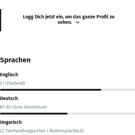
Logg Dich jetzt ein, um das ganze Profil zu
sehen.
Sprachen
Englisch
C1 (Fließend)
Deutsch
B1-B2 (Gute Kenntnisse)
Ungarisch
C2 (Verhandlungssicher / Muttersprachlich)