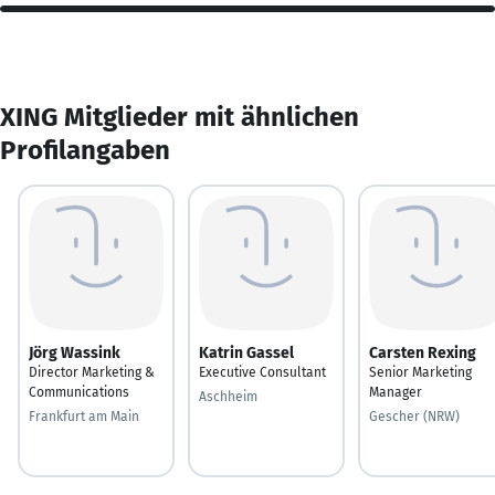
XING Mitglieder mit ähnlichen
Profilangaben
Jörg Wassink
Katrin Gassel
Carsten Rexing
Director Marketing &
Executive Consultant
Senior Marketing
Communications
Manager
Aschheim
Frankfurt am Main
Gescher (NRW)