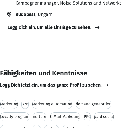
Kampagnenmanager, Nokia Solutions and Networks
Budapest
, Ungarn
Logg Dich ein, um alle Einträge zu sehen.
Fähigkeiten und Kenntnisse
Logg Dich jetzt ein, um das ganze Profil zu sehen.
Marketing
B2B
Marketing automation
demand generation
Loyalty program
nurture
E-Mail Marketing
PPC
paid social