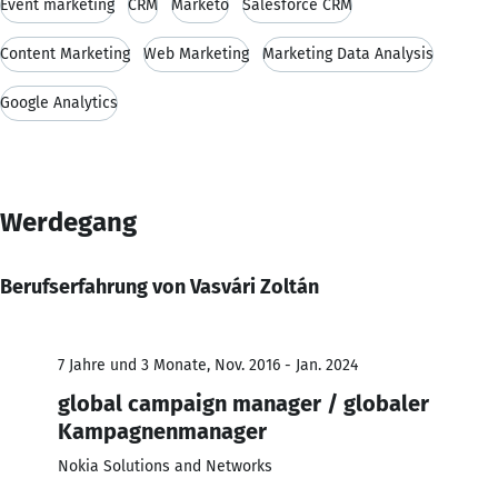
Event marketing
CRM
Marketo
Salesforce CRM
Content Marketing
Web Marketing
Marketing Data Analysis
Google Analytics
Werdegang
Berufserfahrung von Vasvári Zoltán
7 Jahre und 3 Monate, Nov. 2016 - Jan. 2024
global campaign manager / globaler
Kampagnenmanager
Nokia Solutions and Networks