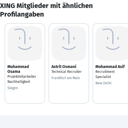
XING Mitglieder mit ähnlichen
Profilangaben
Muhammad
Astrit Osmani
Mohammad Asif
Osama
Technical Recruiter
Recruitment
Projektmitarbeiter
Specialist
Frankfurt am Main
Nachhaltigkeit
New Delhi
Siegen