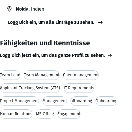
Noida
, Indien
Logg Dich ein, um alle Einträge zu sehen.
Fähigkeiten und Kenntnisse
Logg Dich jetzt ein, um das ganze Profil zu sehen.
Team Lead
Team Management
Clientmanagement
Applicant Tracking System (ATS)
IT Requirements
Project Management
Management
offboarding
Onboarding
Human Relations
MS Office
Engagement