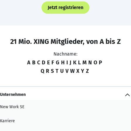
Jetzt registrieren
21 Mio. XING Mitglieder, von A bis Z
Nachname:
A
B
C
D
E
F
G
H
I
J
K
L
M
N
O
P
Q
R
S
T
U
V
W
X
Y
Z
Unternehmen
New Work SE
Karriere