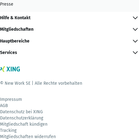
Presse
Hilfe & Kontakt
Mitgliedschaften
Hauptbereiche
Services
© New Work SE | Alle Rechte vorbehalten
Impressum
AGB
Datenschutz bei XING
Datenschutzerklärung
Mitgliedschaft kündigen
Tracking
Mitgliedschaften widerrufen