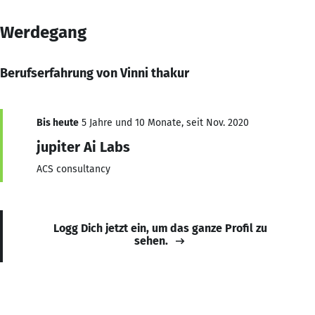
Werdegang
Berufserfahrung von Vinni thakur
Bis heute
5 Jahre und 10 Monate, seit Nov. 2020
jupiter Ai Labs
ACS consultancy
Logg Dich jetzt ein, um das ganze Profil zu
sehen.