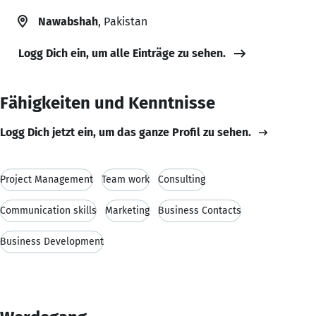
Nawabshah
, Pakistan
Logg Dich ein, um alle Einträge zu sehen.
Fähigkeiten und Kenntnisse
Logg Dich jetzt ein, um das ganze Profil zu sehen.
Project Management
Team work
Consulting
Communication skills
Marketing
Business Contacts
Business Development