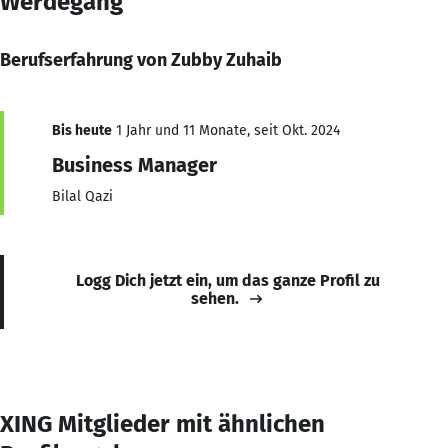
Werdegang
Berufserfahrung von Zubby Zuhaib
Bis heute
1 Jahr und 11 Monate, seit Okt. 2024
Business Manager
Bilal Qazi
Logg Dich jetzt ein, um das ganze Profil zu
sehen.
XING Mitglieder mit ähnlichen