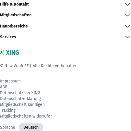
Hilfe & Kontakt
Mitgliedschaften
Hauptbereiche
Services
© New Work SE | Alle Rechte vorbehalten
Impressum
AGB
Datenschutz bei XING
Datenschutzerklärung
Mitgliedschaft kündigen
Tracking
Mitgliedschaften widerrufen
Sprache
Deutsch