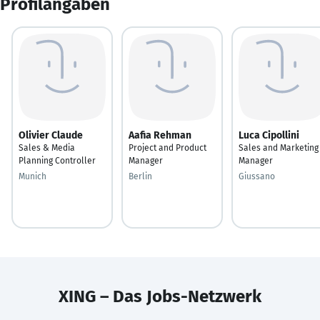
Profilangaben
Olivier Claude
Aafia Rehman
Luca Cipollini
Sales & Media
Project and Product
Sales and Marketing
Planning Controller
Manager
Manager
Munich
Berlin
Giussano
XING – Das Jobs-Netzwerk