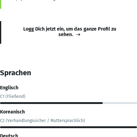
Logg Dich jetzt ein, um das ganze Profil zu
sehen.
Sprachen
Englisch
C1 (Fließend)
Koreanisch
C2 (Verhandlungssicher / Muttersprachlich)
Deutsch