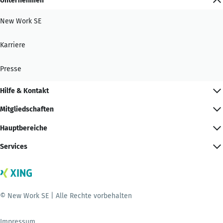
Unternehmen
New Work SE
Karriere
Presse
Hilfe & Kontakt
Mitgliedschaften
Hauptbereiche
Services
© New Work SE | Alle Rechte vorbehalten
Impressum