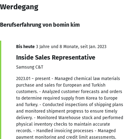
Werdegang
Berufserfahrung von bomin kim
Bis heute
3 Jahre und 8 Monate, seit Jan. 2023
Inside Sales Representative
Samsung C&T
2023.01 ~ present - Managed chemical law materials
purchase and sales for European and Turkish
customers. - Analyzed customer forecasts and orders
to determine required supply from Korea to Europe
and Turkey. - Conducted inspections of shipping plans
and monitored shipment progress to ensure timely
delivery. - Monitored Warehouse stock and performed
physical inventory checks to maintain accurate
records. - Handled invoicing processes - Managed
payment monitoring and credit limit assessments.