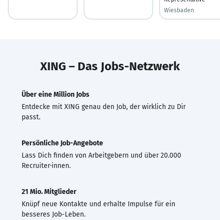
Wiesbaden
XING – Das Jobs-Netzwerk
Über eine Million Jobs
Entdecke mit XING genau den Job, der wirklich zu Dir
passt.
Persönliche Job-Angebote
Lass Dich finden von Arbeitgebern und über 20.000
Recruiter·innen.
21 Mio. Mitglieder
Knüpf neue Kontakte und erhalte Impulse für ein
besseres Job-Leben.