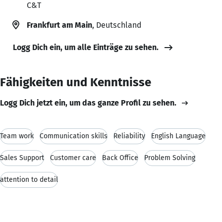
C&T
Frankfurt am Main
, Deutschland
Logg Dich ein, um alle Einträge zu sehen.
Fähigkeiten und Kenntnisse
Logg Dich jetzt ein, um das ganze Profil zu sehen.
Team work
Communication skills
Reliability
English Language
Sales Support
Customer care
Back Office
Problem Solving
attention to detail