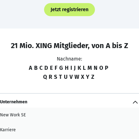
Jetzt registrieren
21 Mio. XING Mitglieder, von A bis Z
Nachname:
A
B
C
D
E
F
G
H
I
J
K
L
M
N
O
P
Q
R
S
T
U
V
W
X
Y
Z
Unternehmen
New Work SE
Karriere