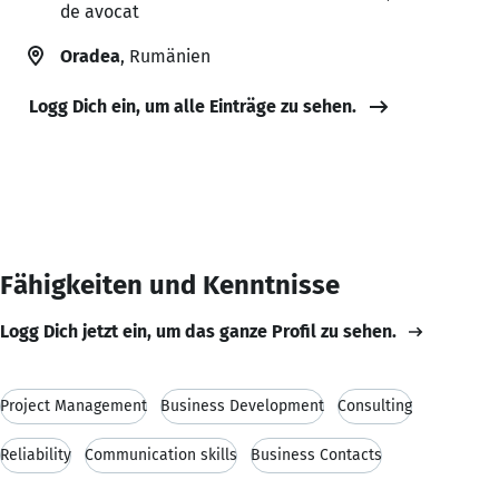
de avocat
Oradea
, Rumänien
Logg Dich ein, um alle Einträge zu sehen.
Fähigkeiten und Kenntnisse
Logg Dich jetzt ein, um das ganze Profil zu sehen.
Project Management
Business Development
Consulting
Reliability
Communication skills
Business Contacts