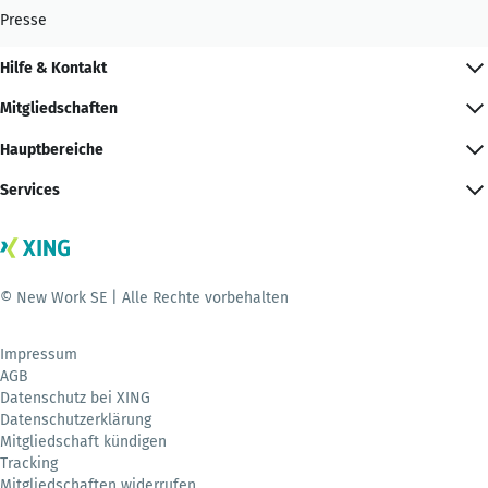
Presse
Hilfe & Kontakt
Mitgliedschaften
Hauptbereiche
Services
© New Work SE | Alle Rechte vorbehalten
Impressum
AGB
Datenschutz bei XING
Datenschutzerklärung
Mitgliedschaft kündigen
Tracking
Mitgliedschaften widerrufen