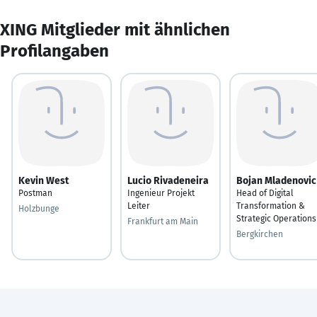
XING Mitglieder mit ähnlichen
Profilangaben
Kevin West
Lucio Rivadeneira
Bojan Mladenovic
Postman
Ingenieur Projekt
Head of Digital
Leiter
Transformation &
Holzbunge
Strategic Operations
Frankfurt am Main
Bergkirchen