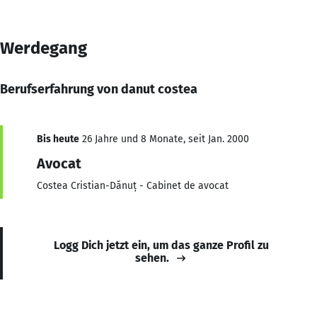
Werdegang
Berufserfahrung von danut costea
Bis heute
26 Jahre und 8 Monate, seit Jan. 2000
Avocat
Costea Cristian-Dănuț - Cabinet de avocat
Logg Dich jetzt ein, um das ganze Profil zu
sehen.