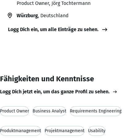
Product Owner, Jörg Tochtermann
Würzburg
, Deutschland
Logg Dich ein, um alle Einträge zu sehen.
Fähigkeiten und Kenntnisse
Logg Dich jetzt ein, um das ganze Profil zu sehen.
Product Owner
Business Analyst
Requirements Engineering
Produktmanagement
Projektmanagement
Usability