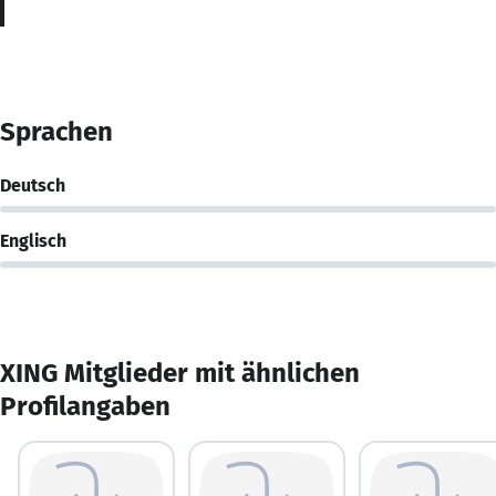
Sprachen
Deutsch
Englisch
XING Mitglieder mit ähnlichen
Profilangaben