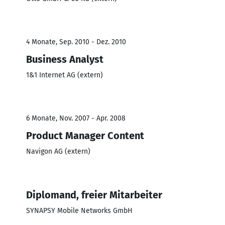
4 Monate, Sep. 2010 - Dez. 2010
Business Analyst
1&1 Internet AG (extern)
6 Monate, Nov. 2007 - Apr. 2008
Product Manager Content
Navigon AG (extern)
Diplomand, freier Mitarbeiter
SYNAPSY Mobile Networks GmbH