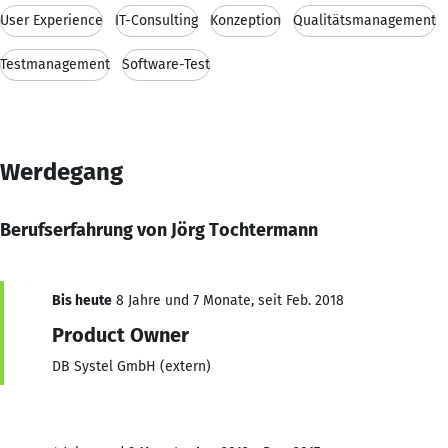
User Experience
IT-Consulting
Konzeption
Qualitätsmanagement
Testmanagement
Software-Test
Werdegang
Berufserfahrung von Jörg Tochtermann
Bis heute
8 Jahre und 7 Monate, seit Feb. 2018
Product Owner
DB Systel GmbH (extern)