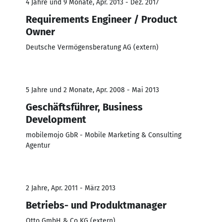
4 Jahre und 9 Monate, Apr. 2013 - Dez. 2017
Requirements Engineer / Product
Owner
Deutsche Vermögensberatung AG (extern)
5 Jahre und 2 Monate, Apr. 2008 - Mai 2013
Geschäftsführer, Business
Development
mobilemojo GbR - Mobile Marketing & Consulting
Agentur
2 Jahre, Apr. 2011 - März 2013
Betriebs- und Produktmanager
Otto GmbH & Co KG (extern)