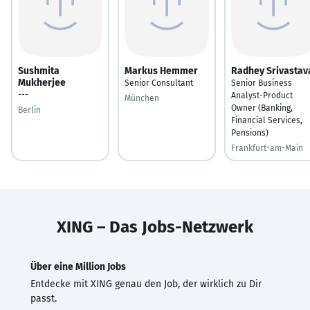
Sushmita
Markus Hemmer
Radhey Srivastav
Mukherjee
Senior Consultant
Senior Business
---
Analyst-Product
München
Owner (Banking,
Berlin
Financial Services,
Pensions)
Frankfurt-am-Main
XING – Das Jobs-Netzwerk
Über eine Million Jobs
Entdecke mit XING genau den Job, der wirklich zu Dir
passt.