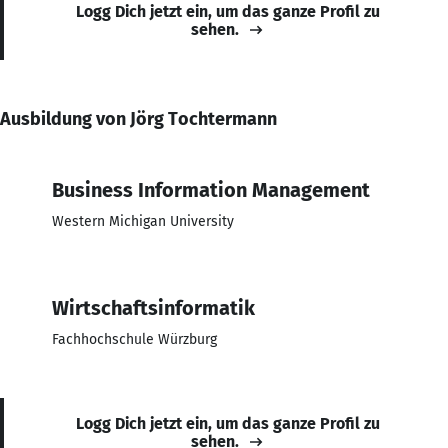
Logg Dich jetzt ein, um das ganze Profil zu
sehen.
Ausbildung von Jörg Tochtermann
Business Information Management
Western Michigan University
Wirtschaftsinformatik
Fachhochschule Würzburg
Logg Dich jetzt ein, um das ganze Profil zu
sehen.