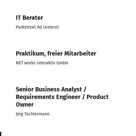
IT Berater
Parkstreet AG (extern)
Praktikum, freier Mitarbeiter
NET works interaktiv GmbH
Senior Business Analyst /
Requirements Engineer / Product
Owner
Jörg Tochtermann