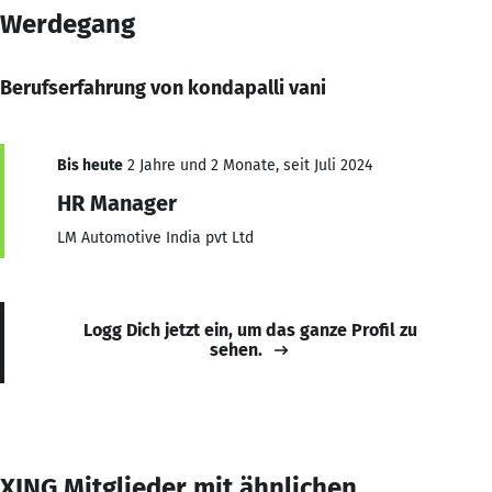
Werdegang
Berufserfahrung von kondapalli vani
Bis heute
2 Jahre und 2 Monate, seit Juli 2024
HR Manager
LM Automotive India pvt Ltd
Logg Dich jetzt ein, um das ganze Profil zu
sehen.
XING Mitglieder mit ähnlichen