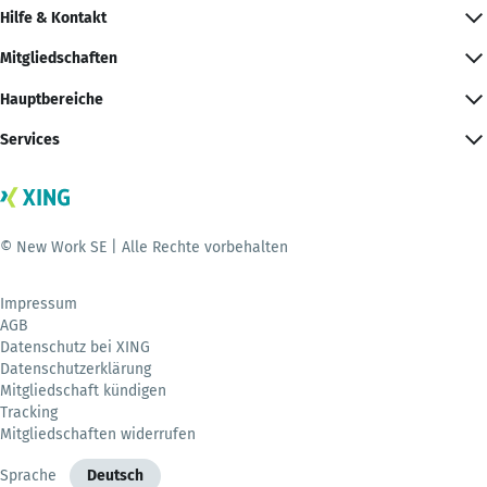
Hilfe & Kontakt
Mitgliedschaften
Hauptbereiche
Services
© New Work SE | Alle Rechte vorbehalten
Impressum
AGB
Datenschutz bei XING
Datenschutzerklärung
Mitgliedschaft kündigen
Tracking
Mitgliedschaften widerrufen
Sprache
Deutsch