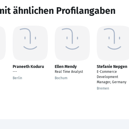
mit ähnlichen Profilangaben
Praneeth Koduru
Ellen Mendy
Stefanie Nepgen
---
Real Time Analyst
E-Commerce
Development
Berlin
Bochum
Manager, Germany
Bremen