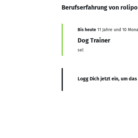
Berufserfahrung von rolipol
Bis heute
11 Jahre und 10 Monat
Dog Trainer
sel
Logg Dich jetzt ein, um das