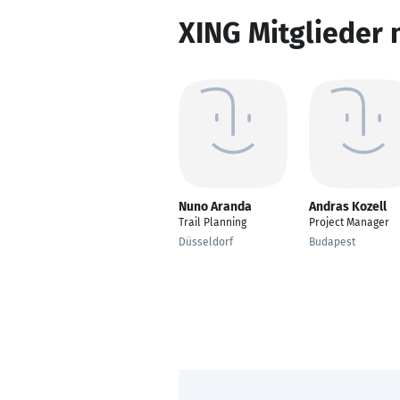
XING Mitglieder 
Nuno Aranda
Andras Kozell
Trail Planning
Project Manager
Düsseldorf
Budapest