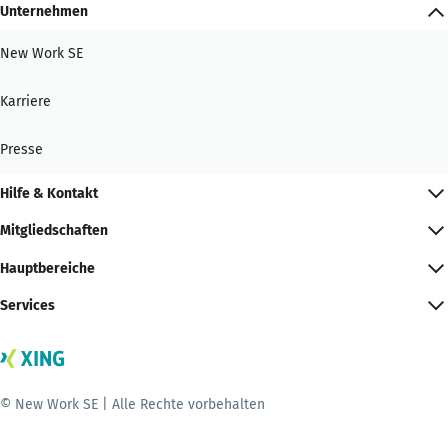
Unternehmen
New Work SE
Karriere
Presse
Hilfe & Kontakt
Mitgliedschaften
Hauptbereiche
Services
© New Work SE | Alle Rechte vorbehalten