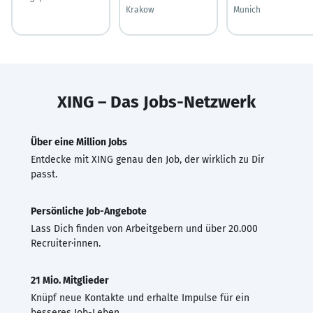
Krakow
Munich
XING – Das Jobs-Netzwerk
Über eine Million Jobs
Entdecke mit XING genau den Job, der wirklich zu Dir
passt.
Persönliche Job-Angebote
Lass Dich finden von Arbeitgebern und über 20.000
Recruiter·innen.
21 Mio. Mitglieder
Knüpf neue Kontakte und erhalte Impulse für ein
besseres Job-Leben.