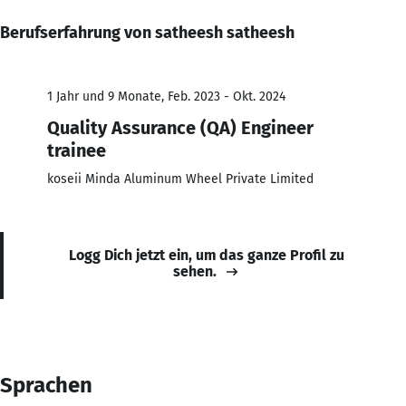
Berufserfahrung von satheesh satheesh
1 Jahr und 9 Monate, Feb. 2023 - Okt. 2024
Quality Assurance (QA) Engineer
trainee
koseii Minda Aluminum Wheel Private Limited
Logg Dich jetzt ein, um das ganze Profil zu
sehen.
Sprachen