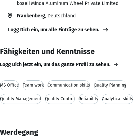
koseii Minda Aluminum Wheel Private Limited
Frankenberg
, Deutschland
Logg Dich ein, um alle Einträge zu sehen.
Fähigkeiten und Kenntnisse
Logg Dich jetzt ein, um das ganze Profil zu sehen.
MS Office
Team work
Communication skills
Quality Planning
Quality Management
Quality Control
Reliability
Analytical skills
Werdegang