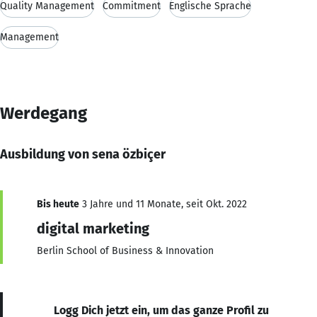
Quality Management
Commitment
Englische Sprache
Management
Werdegang
Ausbildung von sena özbiçer
Bis heute
3 Jahre und 11 Monate, seit Okt. 2022
digital marketing
Berlin School of Business & Innovation
Logg Dich jetzt ein, um das ganze Profil zu