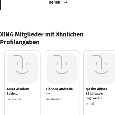
sehen.
XING Mitglieder mit ähnlichen
Profilangaben
Amer Alsalem
Débora Andrade
Qasim Abbas
Bauleiter
---
BS Software
Engineering
Damascus
Amsterdam
Dubai