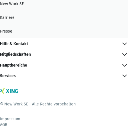
New Work SE
Karriere
Presse
Hilfe & Kontakt
Mitgliedschaften
Hauptbereiche
Services
© New Work SE | Alle Rechte vorbehalten
Impressum
AGB