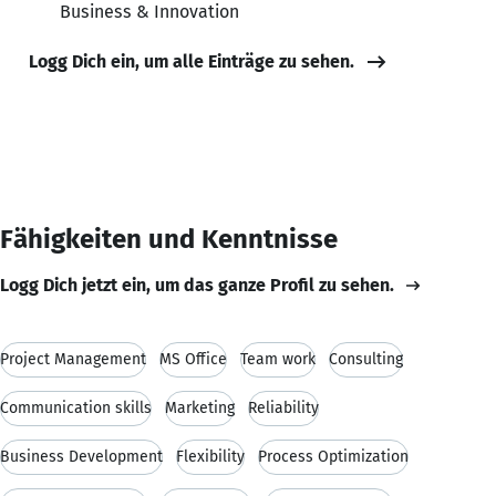
Business & Innovation
Logg Dich ein, um alle Einträge zu sehen.
Fähigkeiten und Kenntnisse
Logg Dich jetzt ein, um das ganze Profil zu sehen.
Project Management
MS Office
Team work
Consulting
Communication skills
Marketing
Reliability
Business Development
Flexibility
Process Optimization