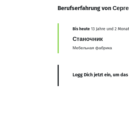
Berufserfahrung von Серг
Bis heute
13 Jahre und 2 Monate
Станочник
Мебельная фабрика
Logg Dich jetzt ein, um das