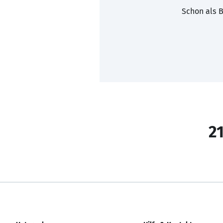
Schon als B
21