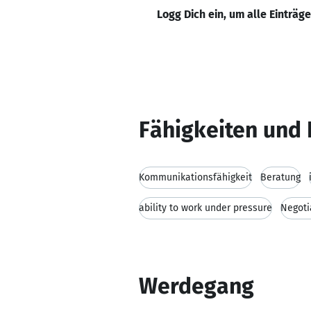
Logg Dich ein, um alle Einträg
Fähigkeiten und 
Kommunikationsfähigkeit
Beratung
ability to work under pressure
Negotia
Werdegang