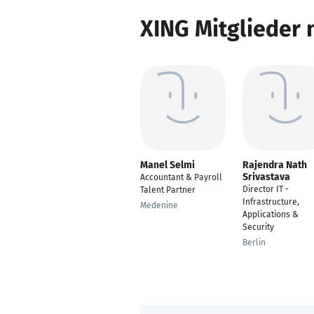
XING Mitglieder 
Manel Selmi
Rajendra Nath
Srivastava
Accountant & Payroll
Director IT -
Talent Partner
Infrastructure,
Medenine
Applications &
Security
Berlin