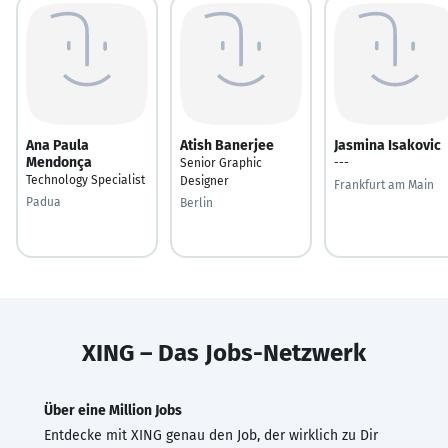
Ana Paula
Atish Banerjee
Jasmina Isakovic
Mendonça
Senior Graphic
---
Technology Specialist
Designer
Frankfurt am Main
Padua
Berlin
XING – Das Jobs-Netzwerk
Über eine Million Jobs
Entdecke mit XING genau den Job, der wirklich zu Dir