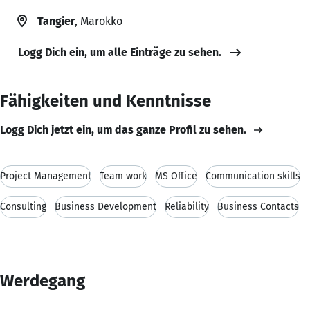
Tangier
, Marokko
Logg Dich ein, um alle Einträge zu sehen.
Fähigkeiten und Kenntnisse
Logg Dich jetzt ein, um das ganze Profil zu sehen.
Project Management
Team work
MS Office
Communication skills
Consulting
Business Development
Reliability
Business Contacts
Werdegang