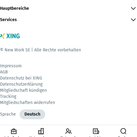
Hauptbereiche
Services
© New Work SE | Alle Rechte vorbehalten
Impressum
AGB
Datenschutz bei XING
Datenschutzerklärung
Mitgliedschaft kündigen
Tracking
Mitgliedschaften widerrufen
Sprache
Deutsch