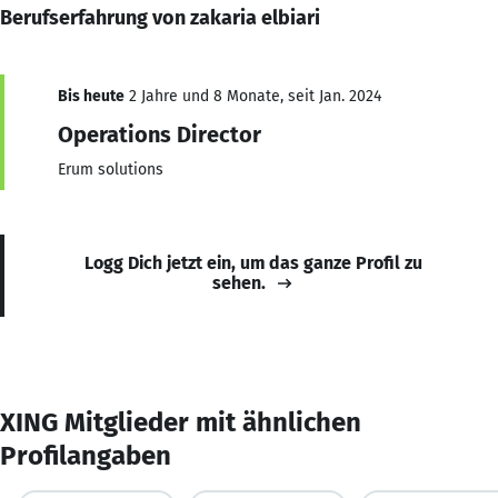
Berufserfahrung von zakaria elbiari
Bis heute
2 Jahre und 8 Monate, seit Jan. 2024
Operations Director
Erum solutions
Logg Dich jetzt ein, um das ganze Profil zu
sehen.
XING Mitglieder mit ähnlichen
Profilangaben