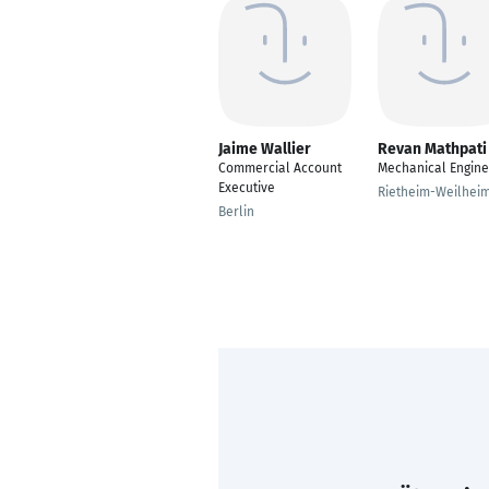
Jaime Wallier
Revan Mathpati
Commercial Account
Mechanical Engine
Executive
Rietheim-Weilhei
Berlin