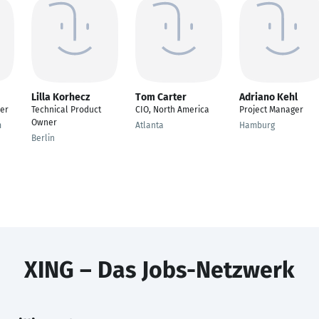
Lilla Korhecz
Tom Carter
Adriano Kehl
er
Technical Product
CIO, North America
Project Manager
Owner
m
Atlanta
Hamburg
Berlin
XING – Das Jobs-Netzwerk