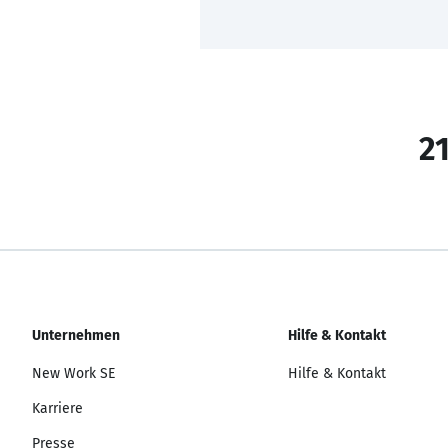
21
Unternehmen
Hilfe & Kontakt
New Work SE
Hilfe & Kontakt
Karriere
Presse