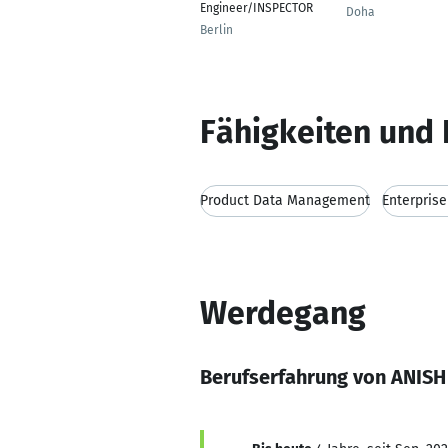
Engineer/INSPECTOR
Doha
Berlin
Fähigkeiten und 
Product Data Management
Enterprise
Werdegang
Berufserfahrung von ANISH