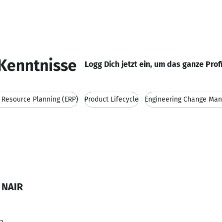
Kenntnisse
Logg Dich jetzt ein, um das ganze Prof
 Resource Planning (ERP)
Product Lifecycle
Engineering Change Ma
 NAIR