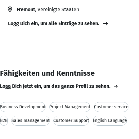
Fremont
, Vereinigte Staaten
Logg Dich ein, um alle Einträge zu sehen.
Fähigkeiten und Kenntnisse
Logg Dich jetzt ein, um das ganze Profil zu sehen.
Business Development
Project Management
Customer service
B2B
Sales management
Customer Support
English Language