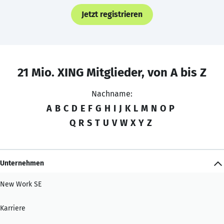
Jetzt registrieren
21 Mio. XING Mitglieder, von A bis Z
Nachname:
A
B
C
D
E
F
G
H
I
J
K
L
M
N
O
P
Q
R
S
T
U
V
W
X
Y
Z
Unternehmen
New Work SE
Karriere