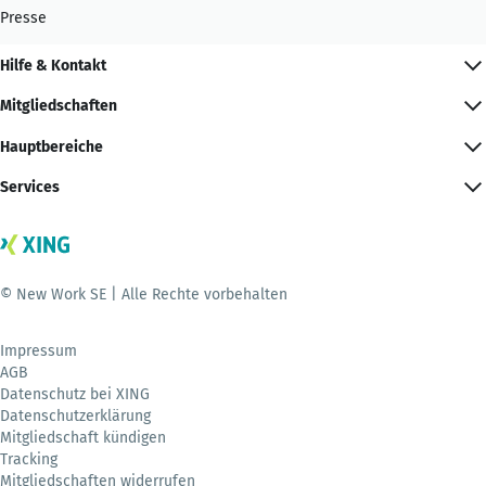
Presse
Hilfe & Kontakt
Mitgliedschaften
Hauptbereiche
Services
© New Work SE | Alle Rechte vorbehalten
Impressum
AGB
Datenschutz bei XING
Datenschutzerklärung
Mitgliedschaft kündigen
Tracking
Mitgliedschaften widerrufen