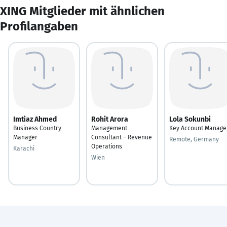
XING Mitglieder mit ähnlichen
Profilangaben
Imtiaz Ahmed
Rohit Arora
Lola Sokunbi
Business Country
Management
Key Account Manage
Manager
Consultant – Revenue
Remote, Germany
Operations
Karachi
Wien