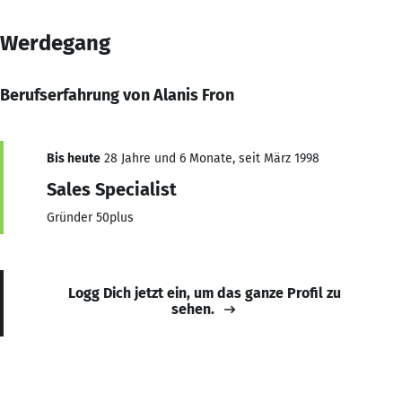
Werdegang
Berufserfahrung von Alanis Fron
Bis heute
28 Jahre und 6 Monate, seit März 1998
Sales Specialist
Gründer 50plus
Logg Dich jetzt ein, um das ganze Profil zu
sehen.