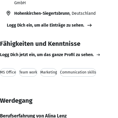
GmbH
Hohenkirchen-Siegertsbrunn
, Deutschland
Logg Dich ein, um alle Einträge zu sehen.
Fähigkeiten und Kenntnisse
Logg Dich jetzt ein, um das ganze Profil zu sehen.
MS Office
Team work
Marketing
Communication skills
Werdegang
Berufserfahrung von Alina Lenz