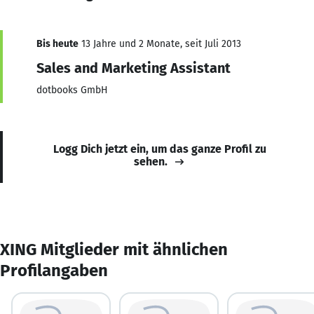
Bis heute
13 Jahre und 2 Monate, seit Juli 2013
Sales and Marketing Assistant
dotbooks GmbH
Logg Dich jetzt ein, um das ganze Profil zu
sehen.
XING Mitglieder mit ähnlichen
Profilangaben