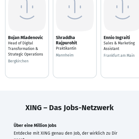
Bojan Mladenovic
Shraddha
Ennio Ingraiti
Rajpurohit
Head of Digital
Sales & Marketing
Praktikantin
Transformation &
Assistant
Strategic Operations
Mannheim
Frankfurt am Main
Bergkirchen
XING – Das Jobs-Netzwerk
Über eine Million Jobs
Entdecke mit XING genau den Job, der wirklich zu Dir