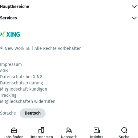
Hauptbereiche
Services
© New Work SE | Alle Rechte vorbehalten
Impressum
AGB
Datenschutz bei XING
Datenschutzerklärung
Mitgliedschaft kündigen
Tracking
Mitgliedschaften widerrufen
Sprache
Deutsch
Jobs finden
Unternehmen
Netzwerk
Insights
Suche