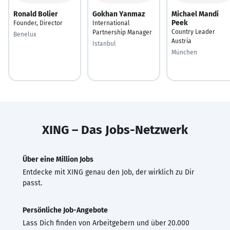
Ronald Bolier
Gokhan Yanmaz
Michael Mandi
Peek
Founder, Director
International
Country Leader
Partnership Manager
Benelux
Austria
Istanbul
München
XING – Das Jobs-Netzwerk
Über eine Million Jobs
Entdecke mit XING genau den Job, der wirklich zu Dir
passt.
Persönliche Job-Angebote
Lass Dich finden von Arbeitgebern und über 20.000