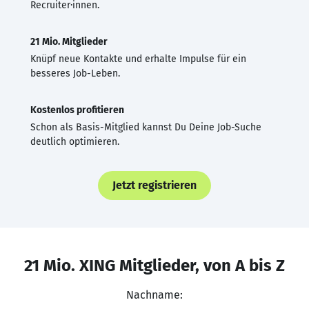
Recruiter·innen.
21 Mio. Mitglieder
Knüpf neue Kontakte und erhalte Impulse für ein
besseres Job-Leben.
Kostenlos profitieren
Schon als Basis-Mitglied kannst Du Deine Job-Suche
deutlich optimieren.
Jetzt registrieren
21 Mio. XING Mitglieder, von A bis Z
Nachname: