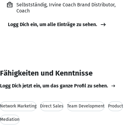
Selbstständig, Irvine Coach Brand Distributor,
Coach
Logg Dich ein, um alle Einträge zu sehen.
Fähigkeiten und Kenntnisse
Logg Dich jetzt ein, um das ganze Profil zu sehen.
Network Marketing
Direct Sales
Team Development
Product
Mediation