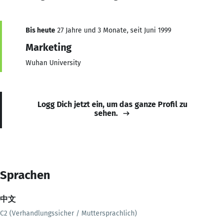
Bis heute
27 Jahre und 3 Monate, seit Juni 1999
Marketing
Wuhan University
Logg Dich jetzt ein, um das ganze Profil zu
sehen.
Sprachen
中文
C2 (Verhandlungssicher / Muttersprachlich)