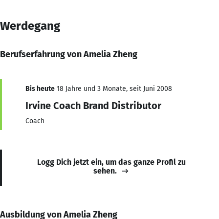
Werdegang
Berufserfahrung von Amelia Zheng
Bis heute
18 Jahre und 3 Monate, seit Juni 2008
Irvine Coach Brand Distributor
Coach
Logg Dich jetzt ein, um das ganze Profil zu
sehen.
Ausbildung von Amelia Zheng