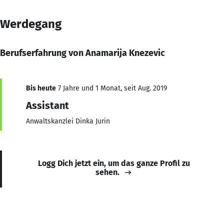
Werdegang
Berufserfahrung von Anamarija Knezevic
Bis heute
7 Jahre und 1 Monat, seit Aug. 2019
Assistant
Anwaltskanzlei Dinka Jurin
Logg Dich jetzt ein, um das ganze Profil zu
sehen.