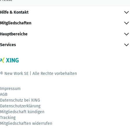
Hilfe & Kontakt
Mitgliedschaften
Hauptbereiche
Services
© New Work SE | Alle Rechte vorbehalten
Impressum
AGB
Datenschutz bei XING
Datenschutzerklärung
Mitgliedschaft kündigen
Tracking
Mitgliedschaften widerrufen