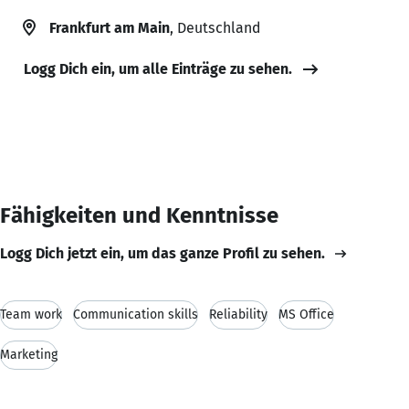
Frankfurt am Main
, Deutschland
Logg Dich ein, um alle Einträge zu sehen.
Fähigkeiten und Kenntnisse
Logg Dich jetzt ein, um das ganze Profil zu sehen.
Team work
Communication skills
Reliability
MS Office
Marketing