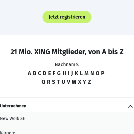
Jetzt registrieren
21 Mio. XING Mitglieder, von A bis Z
Nachname:
A
B
C
D
E
F
G
H
I
J
K
L
M
N
O
P
Q
R
S
T
U
V
W
X
Y
Z
Unternehmen
New Work SE
Karriere