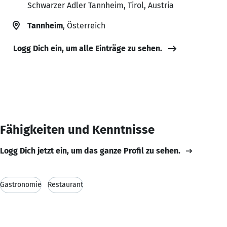
Schwarzer Adler Tannheim, Tirol, Austria
Tannheim
, Österreich
Logg Dich ein, um alle Einträge zu sehen.
Fähigkeiten und Kenntnisse
Logg Dich jetzt ein, um das ganze Profil zu sehen.
Gastronomie
Restaurant