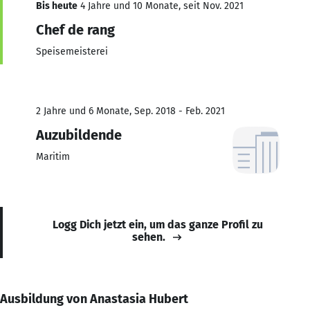
Bis heute
4 Jahre und 10 Monate, seit Nov. 2021
Chef de rang
Speisemeisterei
2 Jahre und 6 Monate, Sep. 2018 - Feb. 2021
Auzubildende
Maritim
Logg Dich jetzt ein, um das ganze Profil zu
sehen.
Ausbildung von Anastasia Hubert