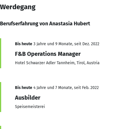
Werdegang
Berufserfahrung von Anastasia Hubert
Bis heute
3 Jahre und 9 Monate, seit Dez. 2022
F&B Operations Manager
Hotel Schwarzer Adler Tannheim, Tirol, Austria
Bis heute
4 Jahre und 7 Monate, seit Feb. 2022
Ausbilder
Speisemeisterei