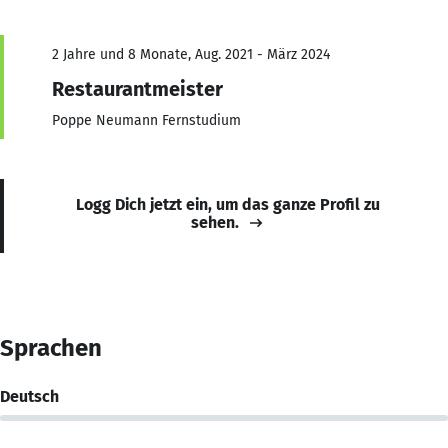
2 Jahre und 8 Monate, Aug. 2021 - März 2024
Restaurantmeister
Poppe Neumann Fernstudium
Logg Dich jetzt ein, um das ganze Profil zu
sehen.
Sprachen
Deutsch