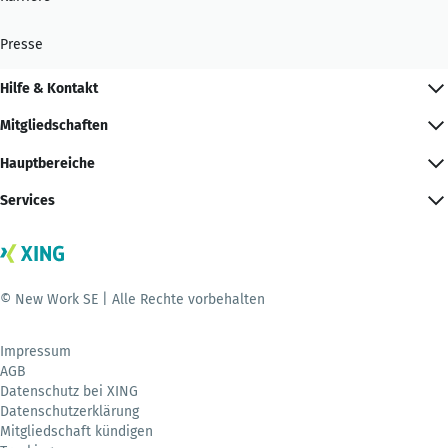
Presse
Hilfe & Kontakt
Mitgliedschaften
Hauptbereiche
Services
© New Work SE | Alle Rechte vorbehalten
Impressum
AGB
Datenschutz bei XING
Datenschutzerklärung
Mitgliedschaft kündigen