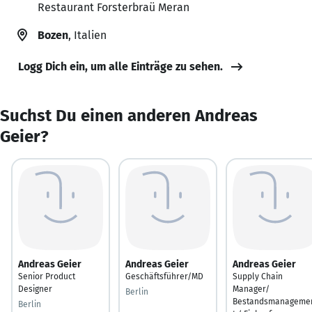
Restaurant Forsterbraü Meran
Bozen
, Italien
Logg Dich ein, um alle Einträge zu sehen.
Suchst Du einen anderen Andreas
Geier?
Andreas Geier
Andreas Geier
Andreas Geier
Senior Product
Geschäftsführer/MD
Supply Chain
Designer
Manager/
Berlin
Bestandsmanageme
Berlin