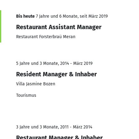
Bis heute
7 Jahre und 6 Monate, seit März 2019
Restaurant Assistant Manager
Restaurant Forsterbraü Meran
5 Jahre und 3 Monate, 2014 - März 2019
Resident Manager & Inhaber
Villa Jasmine Bozen
Tourismus
3 Jahre und 3 Monate, 2011 - März 2014
Restaurant Manager & Inhaber