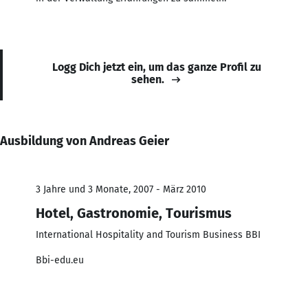
Logg Dich jetzt ein, um das ganze Profil zu
sehen.
Ausbildung von Andreas Geier
3 Jahre und 3 Monate, 2007 - März 2010
Hotel, Gastronomie, Tourismus
International Hospitality and Tourism Business BBI
Bbi-edu.eu