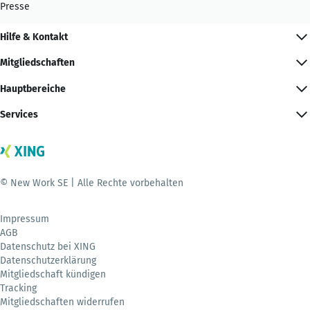
Presse
Hilfe & Kontakt
Mitgliedschaften
Hauptbereiche
Services
© New Work SE | Alle Rechte vorbehalten
Impressum
AGB
Datenschutz bei XING
Datenschutzerklärung
Mitgliedschaft kündigen
Tracking
Mitgliedschaften widerrufen