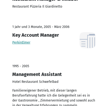
Restaurant Pizzeria Il Giardinetto
1 Jahr und 3 Monate, 2005 - März 2006
Key Account Manager
PerkinElmer
1995 - 2005
Management Assistant
Hotel Restaurant Schwefelbad
Familieneigener Betrieb, mit dieser langen
Berufserfahrung hatte ich die Gelegenheit sei es in
der Gastronomie , Zimmervermietung und sowohl auch
in der Verwaltung Erfahrungen zu sammeln.