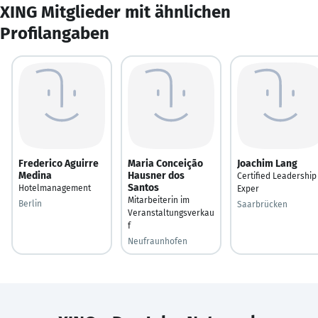
XING Mitglieder mit ähnlichen
Profilangaben
Frederico Aguirre
Maria Conceição
Joachim Lang
Medina
Hausner dos
Certified Leadership
Santos
Hotelmanagement
Exper
Mitarbeiterin im
Berlin
Saarbrücken
Veranstaltungsverkau
f
Neufraunhofen