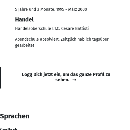
5 Jahre und 3 Monate, 1995 - März 2000
Handel
Handelsoberschule I.T.C. Cesare Battisti
Abendschule absolviert. Zeitglich hab ich tagsüber
gearbeitet
Logg Dich jetzt ein, um das ganze Profil zu
sehen.
Sprachen