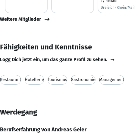
t / Einkauf
Dreieich (Rhein/Mai
Weitere Mitglieder
Fähigkeiten und Kenntnisse
Logg Dich jetzt ein, um das ganze Profil zu sehen.
Restaurant
Hotellerie
Tourismus
Gastronomie
Management
Werdegang
Berufserfahrung von Andreas Geier