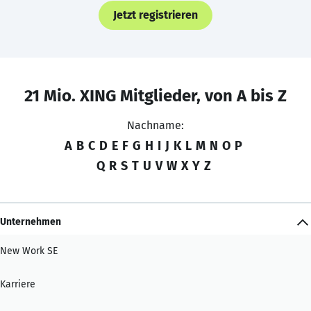
Jetzt registrieren
21 Mio. XING Mitglieder, von A bis Z
Nachname:
A
B
C
D
E
F
G
H
I
J
K
L
M
N
O
P
Q
R
S
T
U
V
W
X
Y
Z
Unternehmen
New Work SE
Karriere