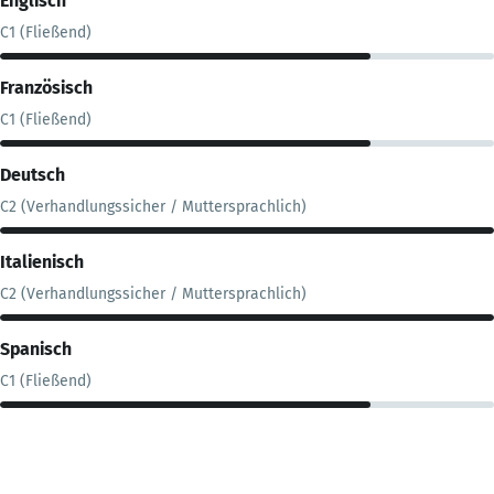
Englisch
C1 (Fließend)
Französisch
C1 (Fließend)
Deutsch
C2 (Verhandlungssicher / Muttersprachlich)
Italienisch
C2 (Verhandlungssicher / Muttersprachlich)
Spanisch
C1 (Fließend)