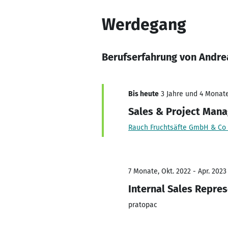
Werdegang
Berufserfahrung von Andre
Bis heute
3 Jahre und 4 Monate
Sales & Project Mana
Rauch Fruchtsäfte GmbH & Co
7 Monate, Okt. 2022 - Apr. 2023
Internal Sales Repre
pratopac