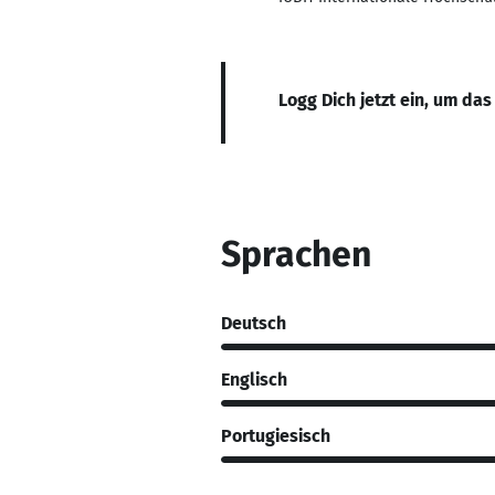
Logg Dich jetzt ein, um das
Sprachen
Deutsch
Englisch
Portugiesisch