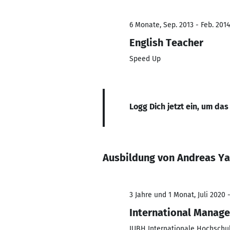
6 Monate, Sep. 2013 - Feb. 2014
English Teacher
Speed Up
Logg Dich jetzt ein, um das
Ausbildung von Andreas Ya
3 Jahre und 1 Monat, Juli 2020 -
International Manag
IUBH Internationale Hochschu