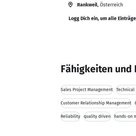
Rankweil
, Österreich
Logg Dich ein, um alle Einträg
Fähigkeiten und 
Sales Project Management
Technical
Customer Relationship Management
Reliability
quality driven
hands-on m