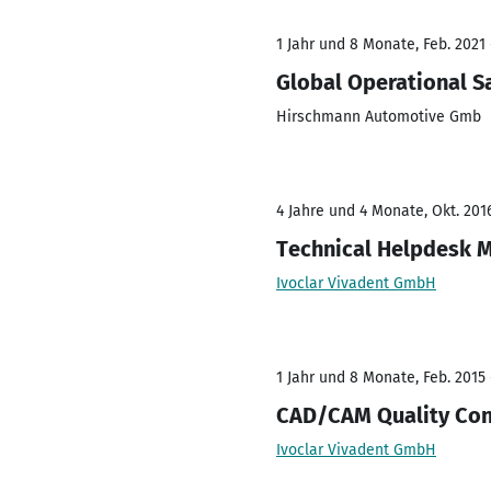
1 Jahr und 8 Monate, Feb. 2021 
Global Operational S
Hirschmann Automotive Gmb
4 Jahre und 4 Monate, Okt. 2016
Technical Helpdesk 
Ivoclar Vivadent GmbH
1 Jahr und 8 Monate, Feb. 2015 
CAD/CAM Quality Con
Ivoclar Vivadent GmbH