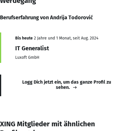
Werdegang
Berufserfahrung von Andrija Todorović
Bis heute
2 Jahre und 1 Monat, seit Aug. 2024
IT Generalist
Luxoft GmbH
Logg Dich jetzt ein, um das ganze Profil zu
sehen.
XING Mitglieder mit ähnlichen