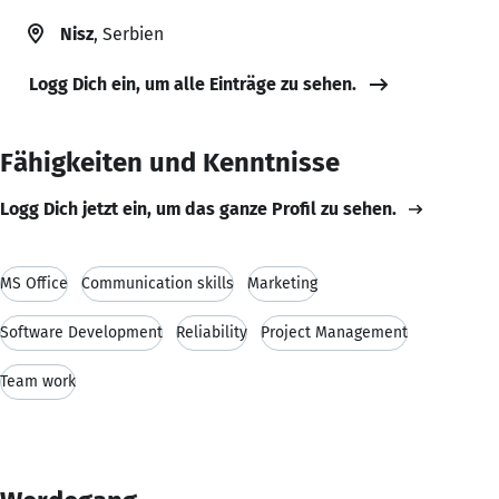
Nisz
, Serbien
Logg Dich ein, um alle Einträge zu sehen.
Fähigkeiten und Kenntnisse
Logg Dich jetzt ein, um das ganze Profil zu sehen.
MS Office
Communication skills
Marketing
Software Development
Reliability
Project Management
Team work