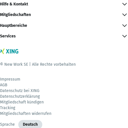
Hilfe & Kontakt
Mitgliedschaften
Hauptbereiche
Services
© New Work SE | Alle Rechte vorbehalten
Impressum
AGB
Datenschutz bei XING
Datenschutzerklärung
Mitgliedschaft kündigen
Tracking
Mitgliedschaften widerrufen
Sprache
Deutsch