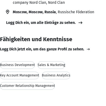
company Nord Clan, Nord Clan
Moscow, Moscow, Russia
, Russische Föderation
Logg Dich ein, um alle Einträge zu sehen.
Fähigkeiten und Kenntnisse
Logg Dich jetzt ein, um das ganze Profil zu sehen.
Business Development
Sales & Marketing
Key Account Management
Business Analytics
Customer Relationship Management