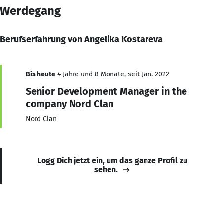
Werdegang
Berufserfahrung von Angelika Kostareva
Bis heute
4 Jahre und 8 Monate, seit Jan. 2022
Senior Development Manager in the
company Nord Clan
Nord Clan
Logg Dich jetzt ein, um das ganze Profil zu
sehen.