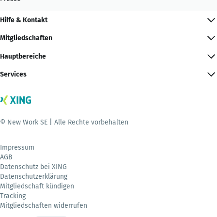
Hilfe & Kontakt
Mitgliedschaften
Hauptbereiche
Services
© New Work SE | Alle Rechte vorbehalten
Impressum
AGB
Datenschutz bei XING
Datenschutzerklärung
Mitgliedschaft kündigen
Tracking
Mitgliedschaften widerrufen