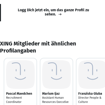
Logg Dich jetzt ein, um das ganze Profil zu
sehen.
XING Mitglieder mit ähnlichen
Profilangaben
Pascal Maedchen
Marium Ijaz
Franziska Gluba
Recruitment
Assistant Human
Director People &
Coordinator
Resources Executive
Culture