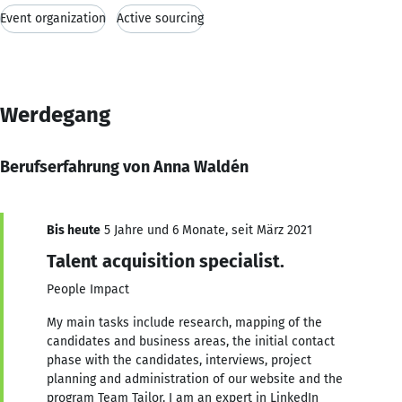
Event organization
Active sourcing
Werdegang
Berufserfahrung von Anna Waldén
Bis heute
5 Jahre und 6 Monate, seit März 2021
Talent acquisition specialist.
People Impact
My main tasks include research, mapping of the
candidates and business areas, the initial contact
phase with the candidates, interviews, project
planning and administration of our website and the
program Team Tailor. I am an expert in LinkedIn