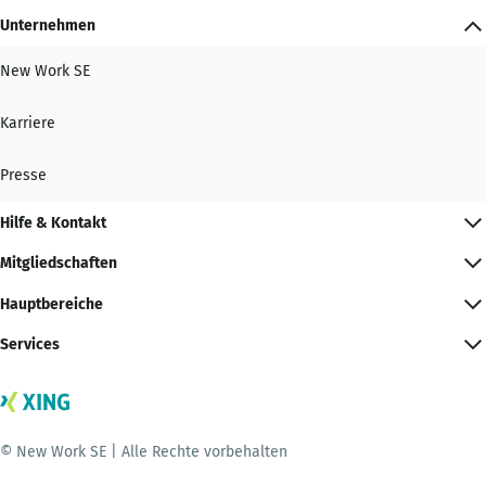
Unternehmen
New Work SE
Karriere
Presse
Hilfe & Kontakt
Mitgliedschaften
Hauptbereiche
Services
© New Work SE | Alle Rechte vorbehalten