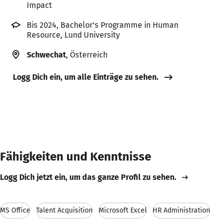
Impact
Bis 2024, Bachelor's Programme in Human
Resource, Lund University
Schwechat
, Österreich
Logg Dich ein, um alle Einträge zu sehen.
Fähigkeiten und Kenntnisse
Logg Dich jetzt ein, um das ganze Profil zu sehen.
MS Office
Talent Acquisition
Microsoft Excel
HR Administration