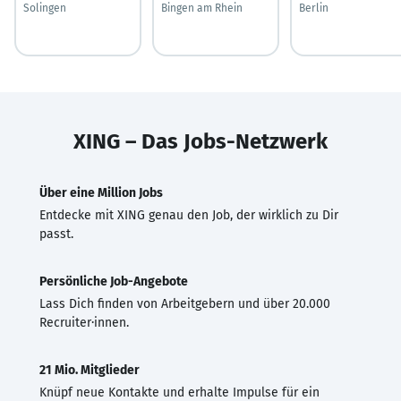
Solingen
Bingen am Rhein
Berlin
XING – Das Jobs-Netzwerk
Über eine Million Jobs
Entdecke mit XING genau den Job, der wirklich zu Dir
passt.
Persönliche Job-Angebote
Lass Dich finden von Arbeitgebern und über 20.000
Recruiter·innen.
21 Mio. Mitglieder
Knüpf neue Kontakte und erhalte Impulse für ein