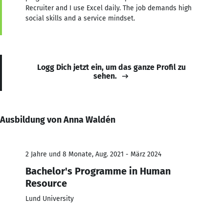
Recruiter and I use Excel daily. The job demands high
social skills and a service mindset.
Logg Dich jetzt ein, um das ganze Profil zu
sehen.
Ausbildung von Anna Waldén
2 Jahre und 8 Monate, Aug. 2021 - März 2024
Bachelor's Programme in Human
Resource
Lund University